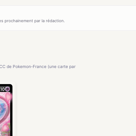
s prochainement par la rédaction.
JCC de Pokemon-France (une carte par