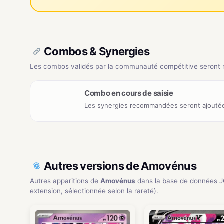
Combos & Synergies
Les combos validés par la communauté compétitive seront ré
Combo en cours de saisie
Les synergies recommandées seront ajoutée
Autres versions de Amovénus
Autres apparitions de
Amovénus
dans la base de données 
extension, sélectionnée selon la rareté).