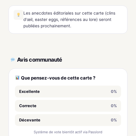
Les anecdotes éditoriales sur cette carte (clins
d'œil, easter eggs, références au lore) seront
publiées prochainement.
Avis communauté
Que pensez-vous de cette carte ?
Excellente
0%
Correcte
0%
Décevante
0%
Système de vote bientôt actif via Passlord