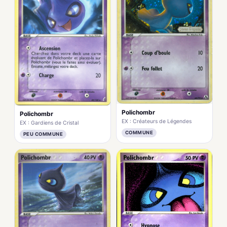
Polichombr
Polichombr
EX : Créateurs de Légendes
EX : Gardiens de Cristal
COMMUNE
PEU COMMUNE