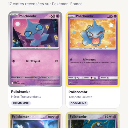
17 cartes recensées sur Pokémon-France
Polichombr
Polichombr
Héros Transcendants
Tempête Céleste
COMMUNE
COMMUNE