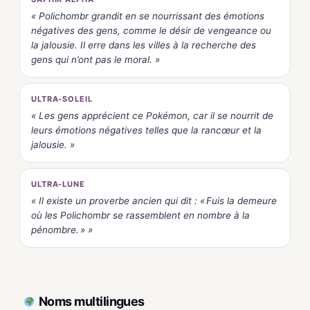
« Polichombr grandit en se nourrissant des émotions
négatives des gens, comme le désir de vengeance ou
la jalousie. Il erre dans les villes à la recherche des
gens qui n’ont pas le moral. »
ULTRA-SOLEIL
« Les gens apprécient ce Pokémon, car il se nourrit de
leurs émotions négatives telles que la rancœur et la
jalousie. »
ULTRA-LUNE
« Il existe un proverbe ancien qui dit : « Fuis la demeure
où les Polichombr se rassemblent en nombre à la
pénombre. » »
Noms multilingues