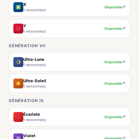
X
Disponible
▼
1 rencontre(s)
Y
Disponible
▼
1 rencontre(s)
GÉNÉRATION VII
Ultra-Lune
Disponible
▼
1 rencontre(s)
Ultra-Soleil
Disponible
▼
1 rencontre(s)
GÉNÉRATION IX
Écarlate
Disponible
▼
1 rencontre(s)
Violet
Disponible
▼