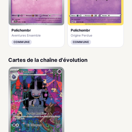
Polichombr
Polichombr
Aventures Ensemble
Origine Perdue
COMMUNE
COMMUNE
Cartes de la chaîne d'évolution