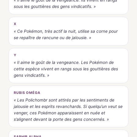
sous les gouttières des gens vindicatifs. »
X
« Ce Pokémon, très actif la nuit, utilise sa corne pour
se repaître de rancune ou de jalousie. »
Y
« Il aime le goût de la vengeance. Les Pokémon de
cette espèce vivent en rangs sous les gouttières des
gens vindicatifs. »
RUBIS OMÉGA
« Les Polichombr sont attirés par les sentiments de
jalousie et les esprits revanchards. Si quelqu’un veut se
venger, ces Pokémon apparaissent en nuée et
s’alignent devant la porte des gens concernés. »
SAPHIR ALPHA