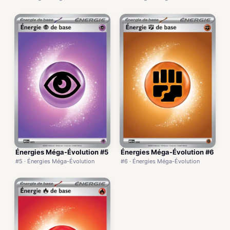
Énergies Méga-Évolution #5
Énergies Méga-Évolution #6
#5 · Énergies Méga-Évolution
#6 · Énergies Méga-Évolution