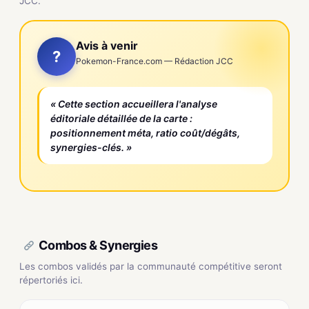
JCC.
Avis à venir
?
Pokemon-France.com — Rédaction JCC
« Cette section accueillera l'analyse
éditoriale détaillée de la carte :
positionnement méta, ratio coût/dégâts,
synergies-clés. »
Combos & Synergies
Les combos validés par la communauté compétitive seront
répertoriés ici.