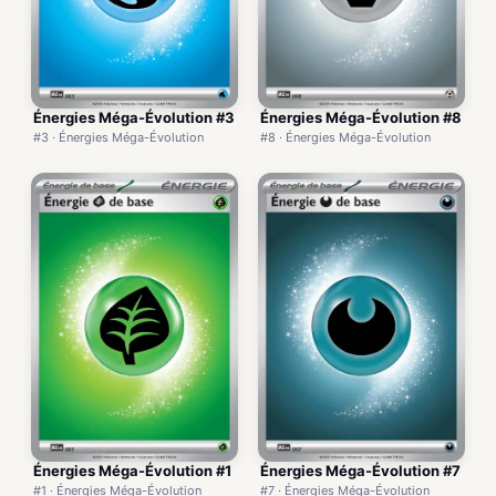
Énergies Méga-Évolution #3
Énergies Méga-Évolution #8
#3 · Énergies Méga-Évolution
#8 · Énergies Méga-Évolution
Énergies Méga-Évolution #1
Énergies Méga-Évolution #7
#1 · Énergies Méga-Évolution
#7 · Énergies Méga-Évolution