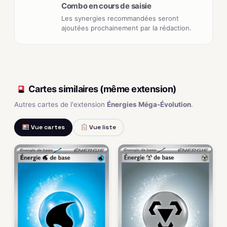
Combo en cours de saisie
Les synergies recommandées seront
ajoutées prochainement par la rédaction.
Cartes similaires (même extension)
Autres cartes de l'extension
Énergies Méga-Évolution
.
Vue cartes
Vue liste