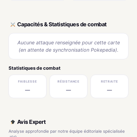
Capacités & Statistiques de combat
Aucune attaque renseignée pour cette carte
(en attente de synchronisation Pokepedia).
Statistiques de combat
FAIBLESSE
RÉSISTANCE
RETRAITE
—
—
—
Avis Expert
Analyse approfondie par notre équipe éditoriale spécialisée