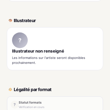
Illustrateur
?
Illustrateur non renseigné
Les informations sur l'artiste seront disponibles
prochainement.
Légalité par format
Statut formats
?
Vérification en cours