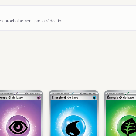
s prochainement par la rédaction.
)