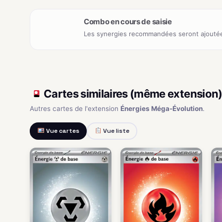
Combo en cours de saisie
Les synergies recommandées seront ajoutée
Cartes similaires (même extension
Autres cartes de l'extension
Énergies Méga-Évolution
.
Vue cartes
Vue liste