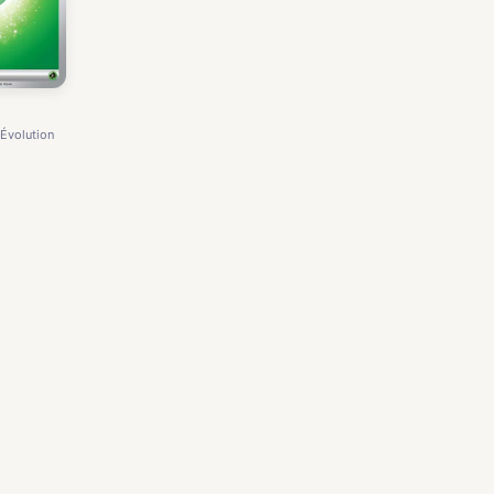
-Évolution