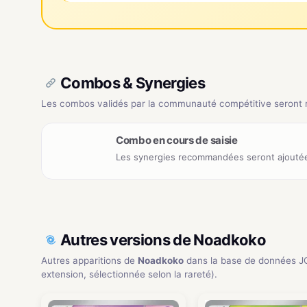
Combos & Synergies
Les combos validés par la communauté compétitive seront ré
Combo en cours de saisie
Les synergies recommandées seront ajoutée
Autres versions de Noadkoko
Autres apparitions de
Noadkoko
dans la base de données J
extension, sélectionnée selon la rareté).