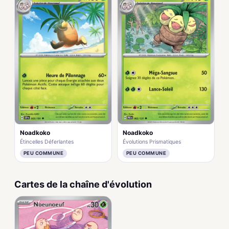
Noadkoko
Noadkoko
Évolutions Prismatiques
Étincelles Déferlantes
PEU COMMUNE
PEU COMMUNE
Cartes de la chaîne d'évolution