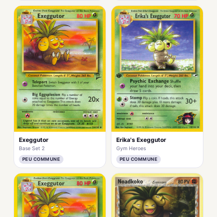
Exeggutor
Erika's Exeggutor
Base Set 2
Gym Heroes
PEU COMMUNE
PEU COMMUNE