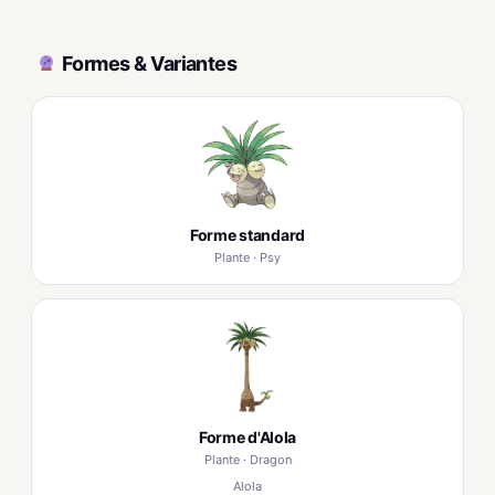
Formes & Variantes
Forme standard
Plante · Psy
Forme d'Alola
Plante · Dragon
Alola