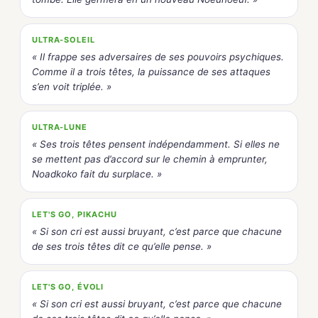
ULTRA-SOLEIL
« Il frappe ses adversaires de ses pouvoirs psychiques.
Comme il a trois têtes, la puissance de ses attaques
s’en voit triplée. »
ULTRA-LUNE
« Ses trois têtes pensent indépendamment. Si elles ne
se mettent pas d’accord sur le chemin à emprunter,
Noadkoko fait du surplace. »
LET'S GO, PIKACHU
« Si son cri est aussi bruyant, c’est parce que chacune
de ses trois têtes dit ce qu’elle pense. »
LET'S GO, ÉVOLI
« Si son cri est aussi bruyant, c’est parce que chacune