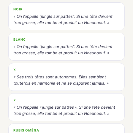
NOIR
« On l’appelle “jungle sur pattes”. Si une tête devient
trop grosse, elle tombe et produit un Noeunoeuf. »
BLANC
« On l’appelle “jungle sur pattes”. Si une tête devient
trop grosse, elle tombe et produit un Noeunoeuf. »
X
« Ses trois têtes sont autonomes. Elles semblent
toutefois en harmonie et ne se disputent jamais. »
Y
« On l’appelle « jungle sur pattes ». Si une tête devient
trop grosse, elle tombe et produit un Noeunoeuf. »
RUBIS OMÉGA