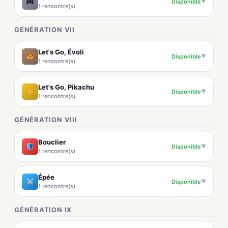
Disponible
▼
1 rencontre(s)
GÉNÉRATION VII
Let's Go, Évoli
Disponible
▼
1 rencontre(s)
Let's Go, Pikachu
Disponible
▼
1 rencontre(s)
GÉNÉRATION VIII
Bouclier
Disponible
▼
1 rencontre(s)
Épée
Disponible
▼
1 rencontre(s)
GÉNÉRATION IX