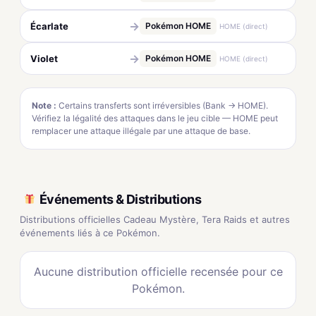
→
Écarlate
Pokémon HOME
HOME (direct)
→
Violet
Pokémon HOME
HOME (direct)
Note :
Certains transferts sont irréversibles (Bank → HOME).
Vérifiez la légalité des attaques dans le jeu cible — HOME peut
remplacer une attaque illégale par une attaque de base.
Événements & Distributions
Distributions officielles Cadeau Mystère, Tera Raids et autres
événements liés à ce Pokémon.
Aucune distribution officielle recensée pour ce
Pokémon.