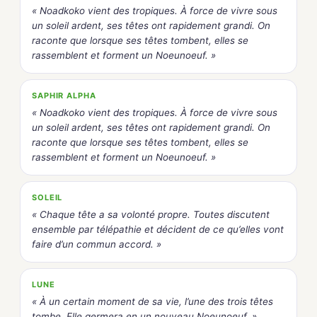
« Noadkoko vient des tropiques. À force de vivre sous
un soleil ardent, ses têtes ont rapidement grandi. On
raconte que lorsque ses têtes tombent, elles se
rassemblent et forment un Noeunoeuf. »
SAPHIR ALPHA
« Noadkoko vient des tropiques. À force de vivre sous
un soleil ardent, ses têtes ont rapidement grandi. On
raconte que lorsque ses têtes tombent, elles se
rassemblent et forment un Noeunoeuf. »
SOLEIL
« Chaque tête a sa volonté propre. Toutes discutent
ensemble par télépathie et décident de ce qu’elles vont
faire d’un commun accord. »
LUNE
« À un certain moment de sa vie, l’une des trois têtes
tombe. Elle germera en un nouveau Noeunoeuf. »