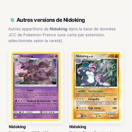
Autres versions de Nidoking
Autres apparitions de
Nidoking
dans la base de données
JCC de Pokemon-France (une carte par extension,
sélectionnée selon la rareté).
Nidoking
Nidoking