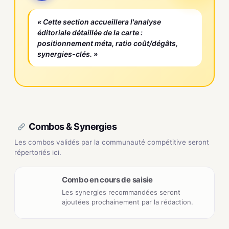
« Cette section accueillera l'analyse
éditoriale détaillée de la carte :
positionnement méta, ratio coût/dégâts,
synergies-clés. »
Combos & Synergies
Les combos validés par la communauté compétitive seront
répertoriés ici.
Combo en cours de saisie
Les synergies recommandées seront
ajoutées prochainement par la rédaction.