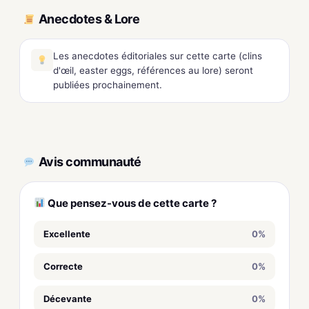
Anecdotes & Lore
Les anecdotes éditoriales sur cette carte (clins
d'œil, easter eggs, références au lore) seront
publiées prochainement.
Avis communauté
Que pensez-vous de cette carte ?
Excellente
0%
Correcte
0%
Décevante
0%