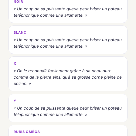
NOIR
« Un coup de sa puissante queue peut briser un poteau
téléphonique comme une allumette. »
BLANC
« Un coup de sa puissante queue peut briser un poteau
téléphonique comme une allumette. »
X
« On le reconnaît facilement grâce à sa peau dure
comme de la pierre ainsi qu’à sa grosse corne pleine de
poison. »
Y
« Un coup de sa puissante queue peut briser un poteau
téléphonique comme une allumette. »
RUBIS OMÉGA