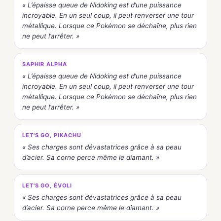
« L’épaisse queue de Nidoking est d’une puissance
incroyable. En un seul coup, il peut renverser une tour
métallique. Lorsque ce Pokémon se déchaîne, plus rien
ne peut l’arrêter. »
SAPHIR ALPHA
« L’épaisse queue de Nidoking est d’une puissance
incroyable. En un seul coup, il peut renverser une tour
métallique. Lorsque ce Pokémon se déchaîne, plus rien
ne peut l’arrêter. »
LET'S GO, PIKACHU
« Ses charges sont dévastatrices grâce à sa peau
d’acier. Sa corne perce même le diamant. »
LET'S GO, ÉVOLI
« Ses charges sont dévastatrices grâce à sa peau
d’acier. Sa corne perce même le diamant. »