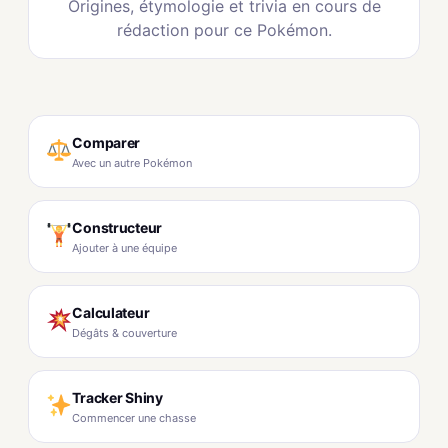
Origines, étymologie et trivia en cours de
rédaction pour ce Pokémon.
Comparer
Avec un autre Pokémon
Constructeur
Ajouter à une équipe
Calculateur
Dégâts & couverture
Tracker Shiny
Commencer une chasse