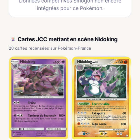
Données compétitives Smogon non encore
intégrées pour ce Pokémon.
Cartes JCC mettant en scène Nidoking
20 cartes recensées sur Pokémon-France