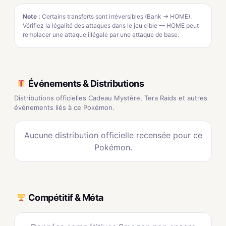
Note :
Certains transferts sont irréversibles (Bank → HOME).
Vérifiez la légalité des attaques dans le jeu cible — HOME peut
remplacer une attaque illégale par une attaque de base.
Événements & Distributions
Distributions officielles Cadeau Mystère, Tera Raids et autres
événements liés à ce Pokémon.
Aucune distribution officielle recensée pour ce
Pokémon.
Compétitif & Méta