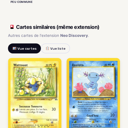
PEU COMMUNE
Cartes similaires (même extension)
Autres cartes de l'extension
Neo Discovery
.
Vue cartes
Vue liste