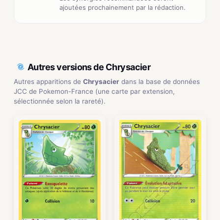
ajoutées prochainement par la rédaction.
Autres versions de Chrysacier
Autres apparitions de
Chrysacier
dans la base de données
JCC de Pokemon-France (une carte par extension,
sélectionnée selon la rareté).