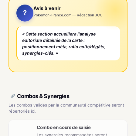
Avis à venir
?
Pokemon-France.com — Rédaction JCC
« Cette section accueillera l'analyse
éditoriale détaillée de la carte :
positionnement méta, ratio coût/dégâts,
synergies-clés. »
Combos & Synergies
Les combos validés par la communauté compétitive seront
répertoriés ici.
Combo en cours de saisie
Les synergies recommandées seront