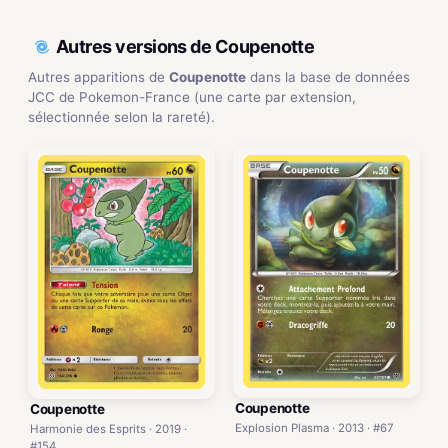
Autres versions de Coupenotte
Autres apparitions de
Coupenotte
dans la base de données
JCC de Pokemon-France (une carte par extension,
sélectionnée selon la rareté).
Coupenotte
Coupenotte
Explosion Plasma · 2013 · #67
Harmonie des Esprits · 2019 ·
#154