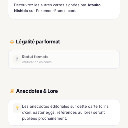
Découvrez les autres cartes signées par
Atsuko
Nishida
sur Pokemon-France.com.
Légalité par format
Statut formats
?
Vérification en cours
Anecdotes & Lore
Les anecdotes éditoriales sur cette carte (clins
d'œil, easter eggs, références au lore) seront
publiées prochainement.