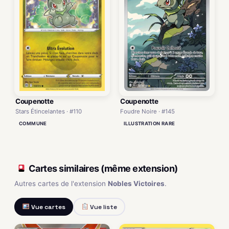
Coupenotte
Coupenotte
Stars Étincelantes · #110
Foudre Noire · #145
COMMUNE
ILLUSTRATION RARE
Cartes similaires (même extension)
Autres cartes de l'extension
Nobles Victoires
.
Vue cartes
Vue liste