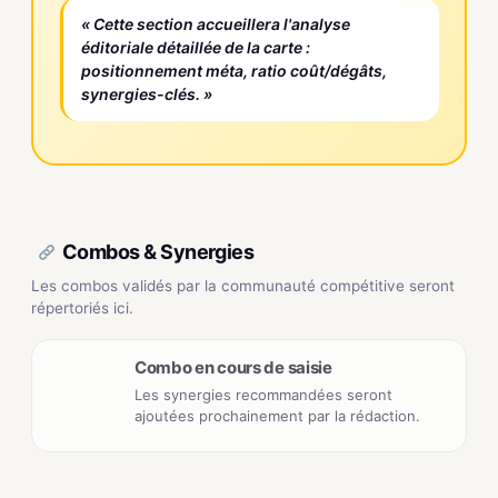
« Cette section accueillera l'analyse
éditoriale détaillée de la carte :
positionnement méta, ratio coût/dégâts,
synergies-clés. »
Combos & Synergies
Les combos validés par la communauté compétitive seront
répertoriés ici.
Combo en cours de saisie
Les synergies recommandées seront
ajoutées prochainement par la rédaction.