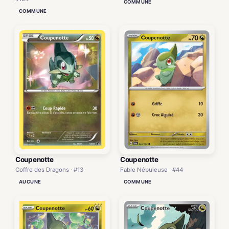
COMMUNE
COMMUNE
Coupenotte
Coupenotte
Fable Nébuleuse · #44
Coffre des Dragons · #13
COMMUNE
AUCUNE