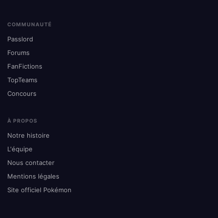
COMMUNAUTÉ
Passlord
Forums
FanFictions
TopTeams
Concours
À PROPOS
Notre histoire
L'équipe
Nous contacter
Mentions légales
Site officiel Pokémon