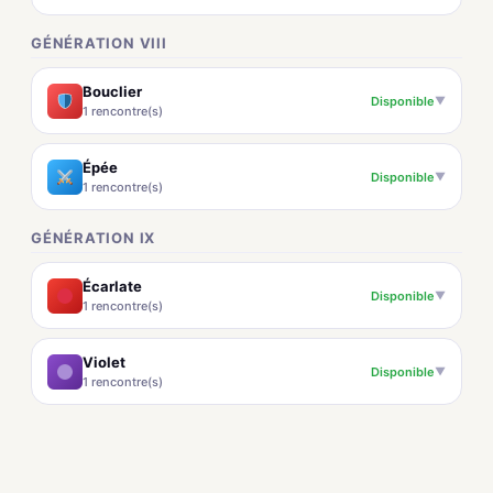
GÉNÉRATION VIII
Bouclier
Disponible
▼
1 rencontre(s)
Épée
Disponible
▼
1 rencontre(s)
GÉNÉRATION IX
Écarlate
Disponible
▼
1 rencontre(s)
Violet
Disponible
▼
1 rencontre(s)