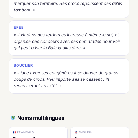
marquer son territoire. Ses crocs repoussent dès qu’ils
tombent. »
ÉPÉE
« Il vit dans des terriers qu’il creuse à même le sol, et
organise des concours avec ses camarades pour voir
qui peut briser la Baie la plus dure. »
BOUCLIER
« Il joue avec ses congénères à se donner de grands
coups de crocs. Peu importe s’ils se cassent : ils
repousseront aussitôt. »
Noms multilingues
FRANÇAIS
ENGLISH