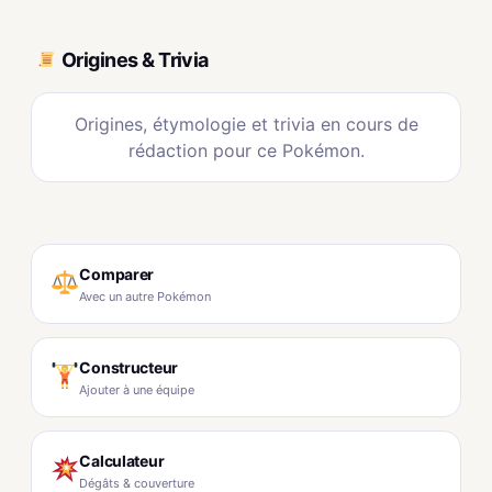
Origines & Trivia
Origines, étymologie et trivia en cours de
rédaction pour ce Pokémon.
Comparer
Avec un autre Pokémon
Constructeur
Ajouter à une équipe
Calculateur
Dégâts & couverture