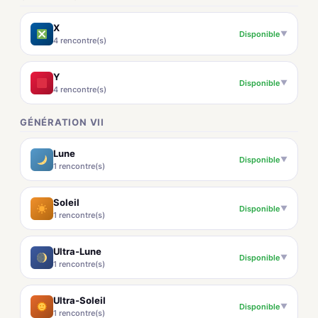
X
Disponible
▼
4 rencontre(s)
Y
Disponible
▼
4 rencontre(s)
GÉNÉRATION VII
Lune
Disponible
▼
1 rencontre(s)
Soleil
Disponible
▼
1 rencontre(s)
Ultra-Lune
Disponible
▼
1 rencontre(s)
Ultra-Soleil
Disponible
▼
1 rencontre(s)