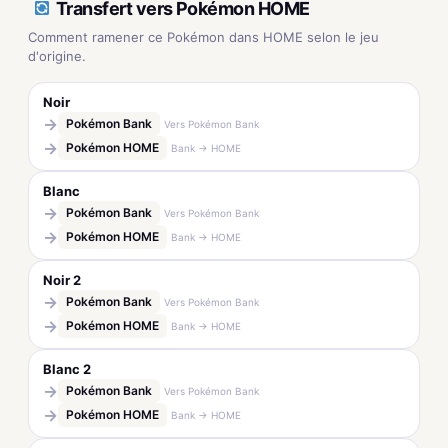
Transfert vers Pokémon HOME
Comment ramener ce Pokémon dans HOME selon le jeu
d'origine.
Noir
→
Pokémon Bank
Vers Pokémon Bank
→
Pokémon HOME
Bank → HOME
Blanc
→
Pokémon Bank
Vers Pokémon Bank
→
Pokémon HOME
Bank → HOME
Noir 2
→
Pokémon Bank
Vers Pokémon Bank
→
Pokémon HOME
Bank → HOME
Blanc 2
→
Pokémon Bank
Vers Pokémon Bank
→
Pokémon HOME
Bank → HOME