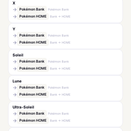
X
→
Pokémon Bank
Pokémon Bank
→
Pokémon HOME
Bank → HOME
Y
→
Pokémon Bank
Pokémon Bank
→
Pokémon HOME
Bank → HOME
Soleil
→
Pokémon Bank
Pokémon Bank
→
Pokémon HOME
Bank → HOME
Lune
→
Pokémon Bank
Pokémon Bank
→
Pokémon HOME
Bank → HOME
Ultra-Soleil
→
Pokémon Bank
Pokémon Bank
→
Pokémon HOME
Bank → HOME