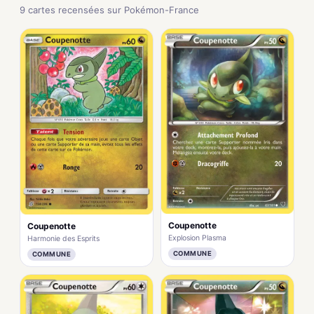
9 cartes recensées sur Pokémon-France
Coupenotte
Coupenotte
Explosion Plasma
Harmonie des Esprits
COMMUNE
COMMUNE