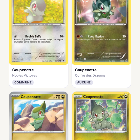
Coupenotte
Coupenotte
Nobles Victoires
Coffre des Dragons
COMMUNE
AUCUNE