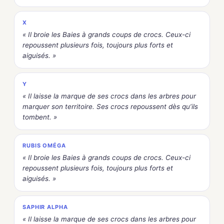
X
« Il broie les Baies à grands coups de crocs. Ceux-ci
repoussent plusieurs fois, toujours plus forts et
aiguisés. »
Y
« Il laisse la marque de ses crocs dans les arbres pour
marquer son territoire. Ses crocs repoussent dès qu’ils
tombent. »
RUBIS OMÉGA
« Il broie les Baies à grands coups de crocs. Ceux-ci
repoussent plusieurs fois, toujours plus forts et
aiguisés. »
SAPHIR ALPHA
« Il laisse la marque de ses crocs dans les arbres pour