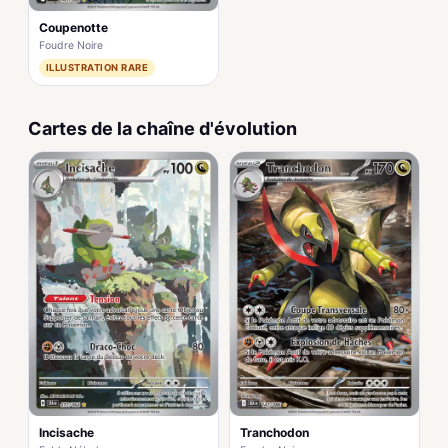
Coupenotte
Foudre Noire
ILLUSTRATION RARE
Cartes de la chaîne d'évolution
Incisache
Tranchodon