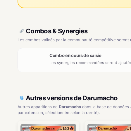
Combos & Synergies
Les combos validés par la communauté compétitive seront ré
Combo en cours de saisie
Les synergies recommandées seront ajoutée
Autres versions de Darumacho
Autres apparitions de
Darumacho
dans la base de données
par extension, sélectionnée selon la rareté).