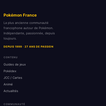
Pokémon France
La plus ancienne communauté
francophone autour de Pokémon.
Indépendante, passionnée, depuis
toujours.
DEPUIS 1999 · 27 ANS DE PASSION
CONTENU
Guides de jeux
Pokédex
JCC / Cartes
Animé
Actualités
COMMUNAUTÉ