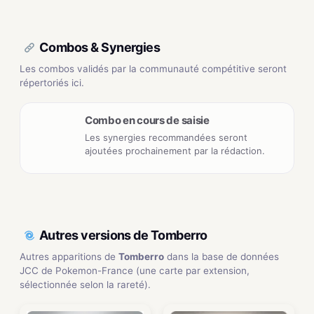
Combos & Synergies
Les combos validés par la communauté compétitive seront
répertoriés ici.
Combo en cours de saisie
Les synergies recommandées seront
ajoutées prochainement par la rédaction.
Autres versions de Tomberro
Autres apparitions de
Tomberro
dans la base de données
JCC de Pokemon-France (une carte par extension,
sélectionnée selon la rareté).