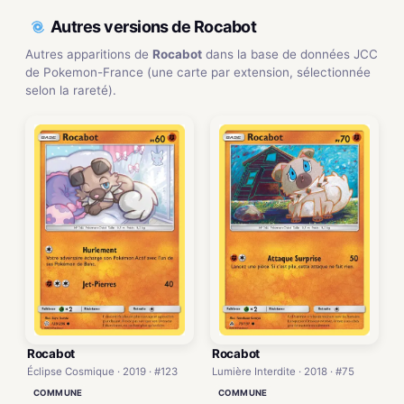
Autres versions de Rocabot
Autres apparitions de
Rocabot
dans la base de données JCC
de Pokemon-France (une carte par extension, sélectionnée
selon la rareté).
Rocabot
Rocabot
Éclipse Cosmique · 2019 · #123
Lumière Interdite · 2018 · #75
COMMUNE
COMMUNE