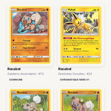
Rocabot
Rocabot
Gardiens Ascendants · #73
Destinées Occultes · #23
COMMUNE
CHROMATIQUE RARE V1