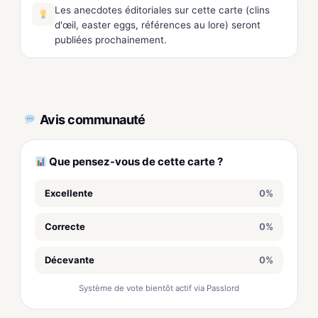
Les anecdotes éditoriales sur cette carte (clins
d'œil, easter eggs, références au lore) seront
publiées prochainement.
Avis communauté
Que pensez-vous de cette carte ?
Excellente
0%
Correcte
0%
Décevante
0%
Système de vote bientôt actif via Passlord