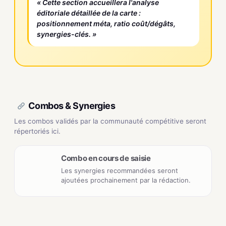
« Cette section accueillera l'analyse
éditoriale détaillée de la carte :
positionnement méta, ratio coût/dégâts,
synergies-clés. »
Combos & Synergies
Les combos validés par la communauté compétitive seront
répertoriés ici.
Combo en cours de saisie
Les synergies recommandées seront
ajoutées prochainement par la rédaction.