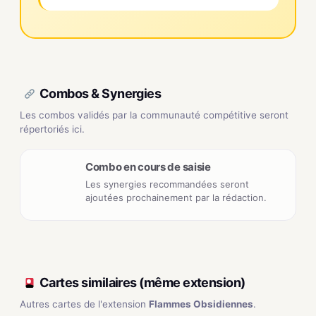
Combos & Synergies
Les combos validés par la communauté compétitive seront
répertoriés ici.
Combo en cours de saisie
Les synergies recommandées seront
ajoutées prochainement par la rédaction.
Cartes similaires (même extension)
Autres cartes de l'extension
Flammes Obsidiennes
.