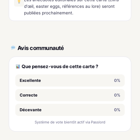
d'œil, easter eggs, références au lore) seront
publiées prochainement.
Avis communauté
Que pensez-vous de cette carte ?
Excellente
0%
Correcte
0%
Décevante
0%
Système de vote bientôt actif via Passlord