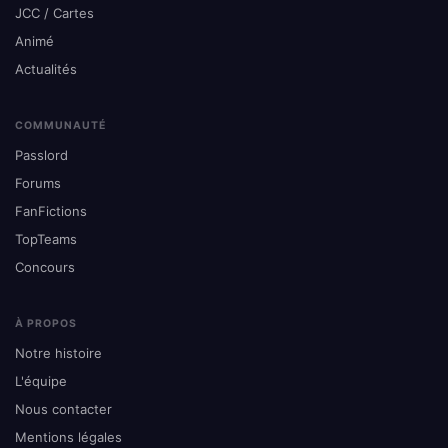
JCC / Cartes
Animé
Actualités
COMMUNAUTÉ
Passlord
Forums
FanFictions
TopTeams
Concours
À PROPOS
Notre histoire
L'équipe
Nous contacter
Mentions légales