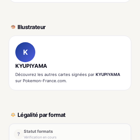
Illustrateur
K
KYUPIYAMA
Découvrez les autres cartes signées par
KYUPIYAMA
sur Pokemon-France.com.
Légalité par format
Statut formats
?
Vérification en cours