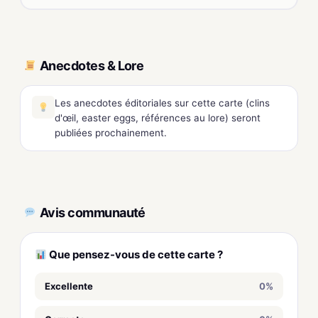
Anecdotes & Lore
Les anecdotes éditoriales sur cette carte (clins
d'œil, easter eggs, références au lore) seront
publiées prochainement.
Avis communauté
Que pensez-vous de cette carte ?
Excellente
0%