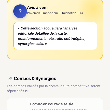
Avis à venir
?
Pokemon-France.com — Rédaction JCC
« Cette section accueillera l'analyse
éditoriale détaillée de la carte :
positionnement méta, ratio coût/dégâts,
synergies-clés. »
Combos & Synergies
Les combos validés par la communauté compétitive seront
répertoriés ici.
Combo en cours de saisie
Les synergies recommandées seront