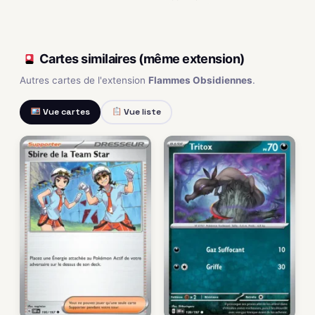
Cartes similaires (même extension)
Autres cartes de l'extension
Flammes Obsidiennes
.
Vue cartes
Vue liste