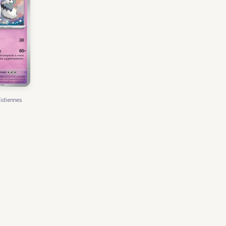
idiennes