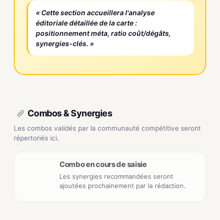
« Cette section accueillera l'analyse
éditoriale détaillée de la carte :
positionnement méta, ratio coût/dégâts,
synergies-clés. »
Combos & Synergies
Les combos validés par la communauté compétitive seront
répertoriés ici.
Combo en cours de saisie
Les synergies recommandées seront
ajoutées prochainement par la rédaction.