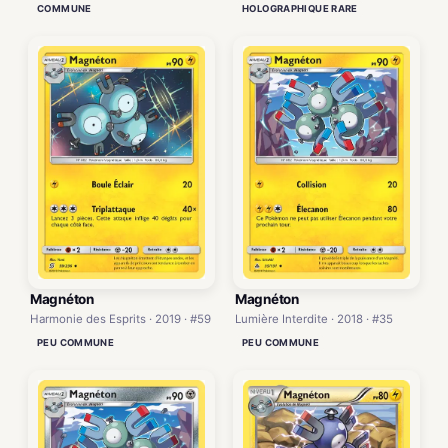
COMMUNE
HOLOGRAPHIQUE RARE
Magnéton
Magnéton
Harmonie des Esprits · 2019 · #59
Lumière Interdite · 2018 · #35
PEU COMMUNE
PEU COMMUNE