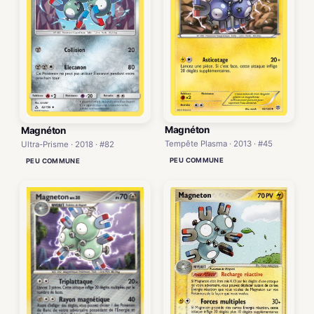
Magnéton
Magnéton
Tempête Plasma · 2013 · #45
Ultra-Prisme · 2018 · #82
PEU COMMUNE
PEU COMMUNE