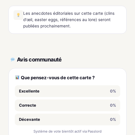
Les anecdotes éditoriales sur cette carte (clins
d'œil, easter eggs, références au lore) seront
publiées prochainement.
Avis communauté
Que pensez-vous de cette carte ?
Excellente
0%
Correcte
0%
Décevante
0%
Système de vote bientôt actif via Passlord