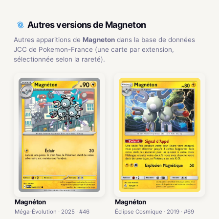
Autres versions de Magneton
Autres apparitions de
Magneton
dans la base de données
JCC de Pokemon-France (une carte par extension,
sélectionnée selon la rareté).
Magnéton
Magnéton
Méga-Évolution · 2025 · #46
Éclipse Cosmique · 2019 · #69