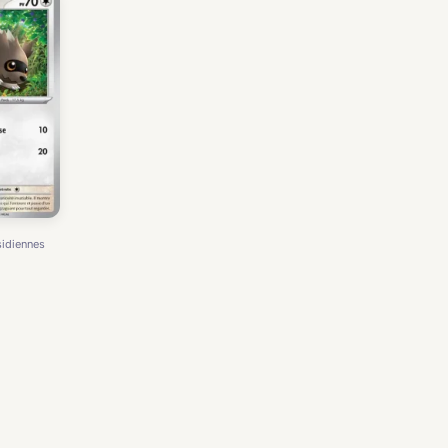
idiennes