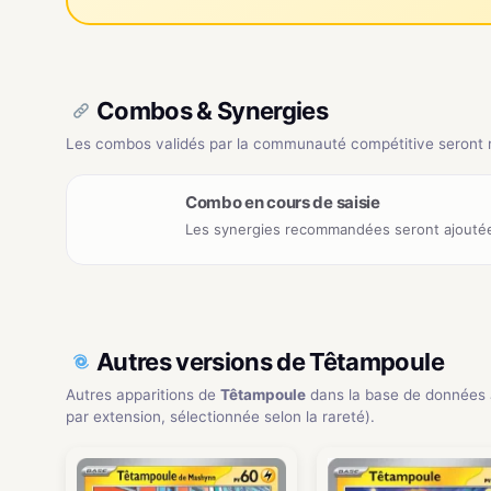
Combos & Synergies
Les combos validés par la communauté compétitive seront ré
Combo en cours de saisie
Les synergies recommandées seront ajoutée
Autres versions de Têtampoule
Autres apparitions de
Têtampoule
dans la base de données
par extension, sélectionnée selon la rareté).