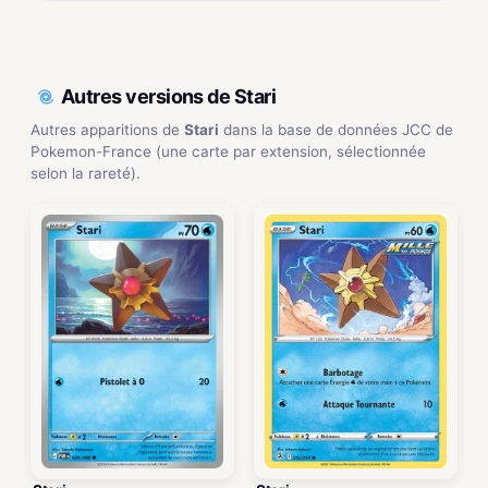
Autres versions de Stari
Autres apparitions de
Stari
dans la base de données JCC de
Pokemon-France (une carte par extension, sélectionnée
selon la rareté).