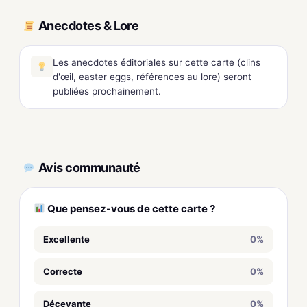
Anecdotes & Lore
Les anecdotes éditoriales sur cette carte (clins
d'œil, easter eggs, références au lore) seront
publiées prochainement.
Avis communauté
Que pensez-vous de cette carte ?
Excellente
0%
Correcte
0%
Décevante
0%