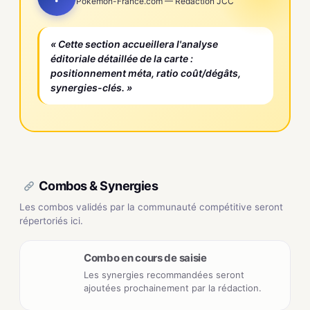
Pokemon-France.com — Rédaction JCC
« Cette section accueillera l'analyse
éditoriale détaillée de la carte :
positionnement méta, ratio coût/dégâts,
synergies-clés. »
Combos & Synergies
Les combos validés par la communauté compétitive seront
répertoriés ici.
Combo en cours de saisie
Les synergies recommandées seront
ajoutées prochainement par la rédaction.