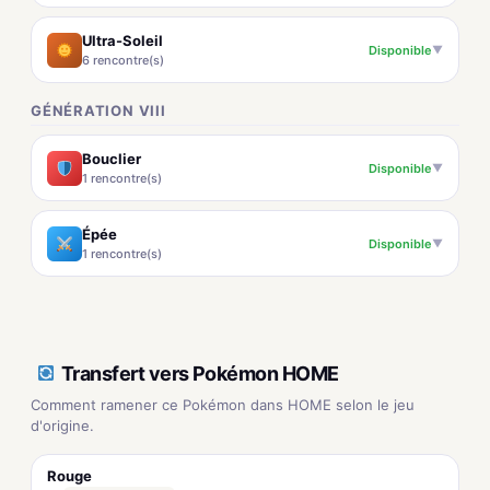
Ultra-Soleil
Disponible
▼
6 rencontre(s)
GÉNÉRATION VIII
Bouclier
Disponible
▼
1 rencontre(s)
Épée
Disponible
▼
1 rencontre(s)
Transfert vers Pokémon HOME
Comment ramener ce Pokémon dans HOME selon le jeu
d'origine.
Rouge