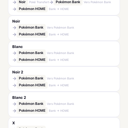
→
→
Noir
Pokémon Bank
Poké Transfert
Vers Pokémon Bank
→
Pokémon HOME
Bank → HOME
Noir
→
Pokémon Bank
Vers Pokémon Bank
→
Pokémon HOME
Bank → HOME
Blanc
→
Pokémon Bank
Vers Pokémon Bank
→
Pokémon HOME
Bank → HOME
Noir 2
→
Pokémon Bank
Vers Pokémon Bank
→
Pokémon HOME
Bank → HOME
Blanc 2
→
Pokémon Bank
Vers Pokémon Bank
→
Pokémon HOME
Bank → HOME
X