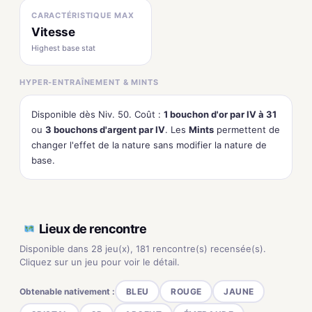
CARACTÉRISTIQUE MAX
Vitesse
Highest base stat
HYPER-ENTRAÎNEMENT & MINTS
Disponible dès Niv. 50. Coût :
1 bouchon d'or par IV à 31
ou
3 bouchons d'argent par IV
. Les
Mints
permettent de
changer l'effet de la nature sans modifier la nature de
base.
Lieux de rencontre
Disponible dans 28 jeu(x), 181 rencontre(s) recensée(s).
Cliquez sur un jeu pour voir le détail.
Obtenable nativement :
BLEU
ROUGE
JAUNE