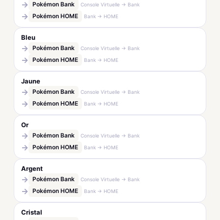
→
Pokémon Bank
Console Virtuelle → Bank
→
Pokémon HOME
Bank → HOME
Bleu
→
Pokémon Bank
Console Virtuelle → Bank
→
Pokémon HOME
Bank → HOME
Jaune
→
Pokémon Bank
Console Virtuelle → Bank
→
Pokémon HOME
Bank → HOME
Or
→
Pokémon Bank
Console Virtuelle → Bank
→
Pokémon HOME
Bank → HOME
Argent
→
Pokémon Bank
Console Virtuelle → Bank
→
Pokémon HOME
Bank → HOME
Cristal