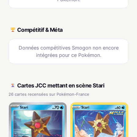
Compétitif & Méta
Données compétitives Smogon non encore
intégrées pour ce Pokémon.
Cartes JCC mettant en scène Stari
26 cartes recensées sur Pokémon-France