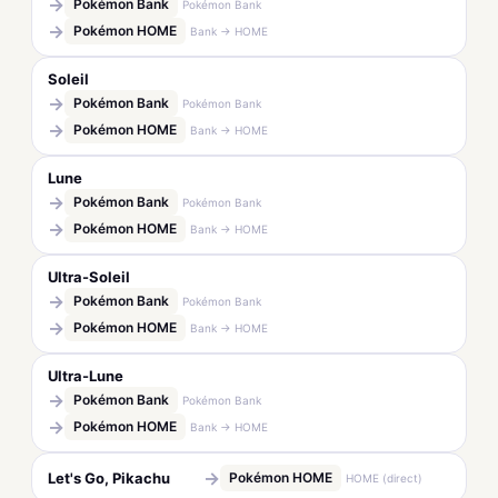
→
Pokémon Bank
Pokémon Bank
→
Pokémon HOME
Bank → HOME
Soleil
→
Pokémon Bank
Pokémon Bank
→
Pokémon HOME
Bank → HOME
Lune
→
Pokémon Bank
Pokémon Bank
→
Pokémon HOME
Bank → HOME
Ultra-Soleil
→
Pokémon Bank
Pokémon Bank
→
Pokémon HOME
Bank → HOME
Ultra-Lune
→
Pokémon Bank
Pokémon Bank
→
Pokémon HOME
Bank → HOME
→
Let's Go, Pikachu
Pokémon HOME
HOME (direct)