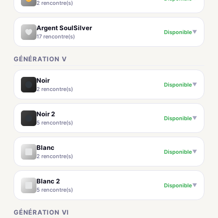
2 rencontre(s)
Argent SoulSilver
Disponible
▼
17 rencontre(s)
GÉNÉRATION V
Noir
Disponible
▼
2 rencontre(s)
Noir 2
Disponible
▼
5 rencontre(s)
Blanc
Disponible
▼
2 rencontre(s)
Blanc 2
Disponible
▼
5 rencontre(s)
GÉNÉRATION VI