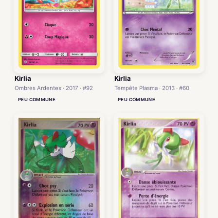
Kirlia
Kirlia
Tempête Plasma · 2013 · #60
Ombres Ardentes · 2017 · #92
PEU COMMUNE
PEU COMMUNE