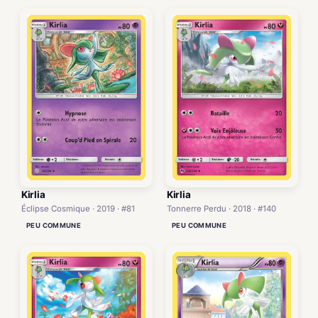
Kirlia
Kirlia
Éclipse Cosmique · 2019 · #81
Tonnerre Perdu · 2018 · #140
PEU COMMUNE
PEU COMMUNE