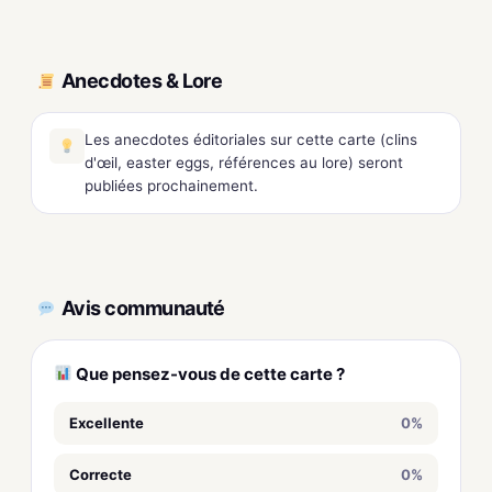
Anecdotes & Lore
Les anecdotes éditoriales sur cette carte (clins
d'œil, easter eggs, références au lore) seront
publiées prochainement.
Avis communauté
Que pensez-vous de cette carte ?
Excellente
0%
Correcte
0%