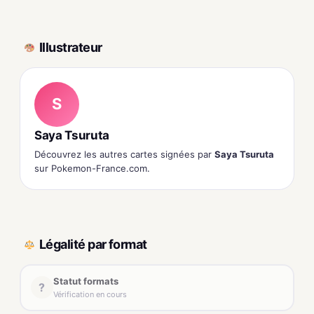
Illustrateur
S
Saya Tsuruta
Découvrez les autres cartes signées par
Saya Tsuruta
sur Pokemon-France.com.
Légalité par format
Statut formats
?
Vérification en cours