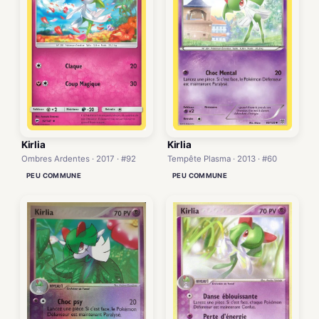
Kirlia
Kirlia
Tempête Plasma · 2013 · #60
Ombres Ardentes · 2017 · #92
PEU COMMUNE
PEU COMMUNE