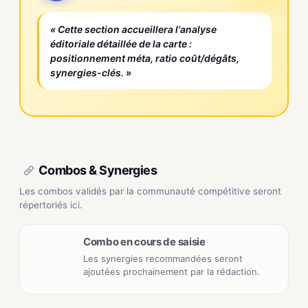
« Cette section accueillera l'analyse
éditoriale détaillée de la carte :
positionnement méta, ratio coût/dégâts,
synergies-clés. »
Combos & Synergies
Les combos validés par la communauté compétitive seront
répertoriés ici.
Combo en cours de saisie
Les synergies recommandées seront
ajoutées prochainement par la rédaction.