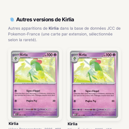
Autres versions de Kirlia
Autres apparitions de
Kirlia
dans la base de données JCC de
Pokemon-France (une carte par extension, sélectionnée
selon la rareté).
Kirlia
Kirlia