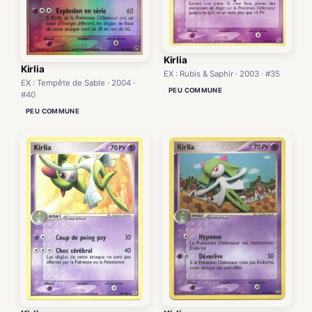
Kirlia
Kirlia
EX : Rubis & Saphir · 2003 · #35
EX : Tempête de Sable · 2004 ·
PEU COMMUNE
#40
PEU COMMUNE