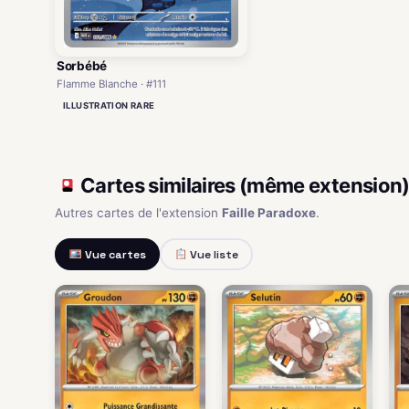
Sorbébé
Flamme Blanche · #111
ILLUSTRATION RARE
Cartes similaires (même extension
Autres cartes de l'extension
Faille Paradoxe
.
Vue cartes
Vue liste