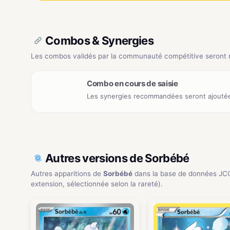
Combos & Synergies
Les combos validés par la communauté compétitive seront ré
Combo en cours de saisie
Les synergies recommandées seront ajoutée
Autres versions de Sorbébé
Autres apparitions de
Sorbébé
dans la base de données JC
extension, sélectionnée selon la rareté).