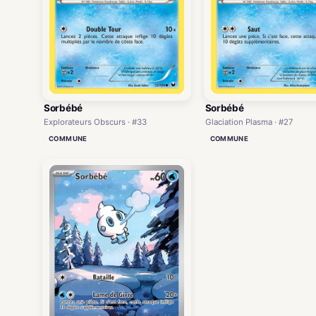
Sorbébé
Sorbébé
Explorateurs Obscurs · #33
Glaciation Plasma · #27
COMMUNE
COMMUNE