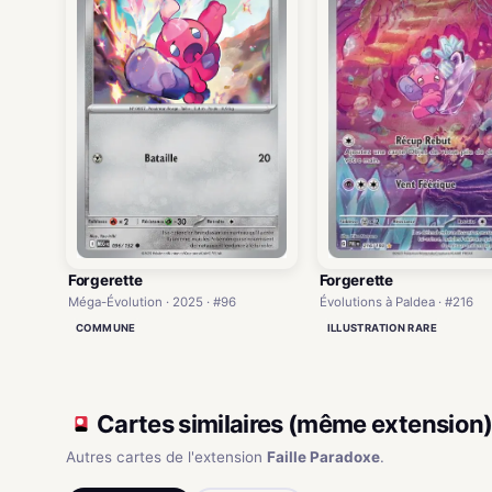
Forgerette
Forgerette
Évolutions à Paldea · #216
Méga-Évolution · 2025 · #96
ILLUSTRATION RARE
COMMUNE
Cartes similaires (même extension
Autres cartes de l'extension
Faille Paradoxe
.