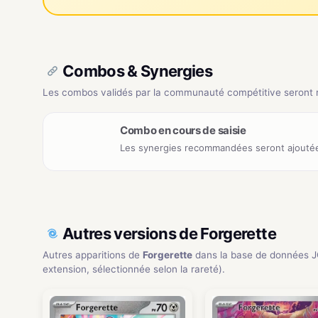
Combos & Synergies
Les combos validés par la communauté compétitive seront ré
Combo en cours de saisie
Les synergies recommandées seront ajoutée
Autres versions de Forgerette
Autres apparitions de
Forgerette
dans la base de données 
extension, sélectionnée selon la rareté).