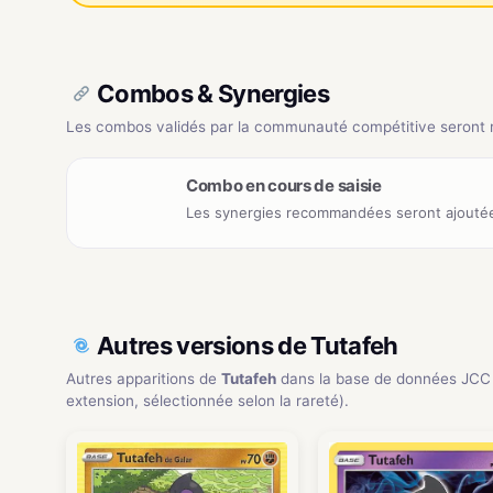
Combos & Synergies
Les combos validés par la communauté compétitive seront ré
Combo en cours de saisie
Les synergies recommandées seront ajoutée
Autres versions de Tutafeh
Autres apparitions de
Tutafeh
dans la base de données JCC
extension, sélectionnée selon la rareté).