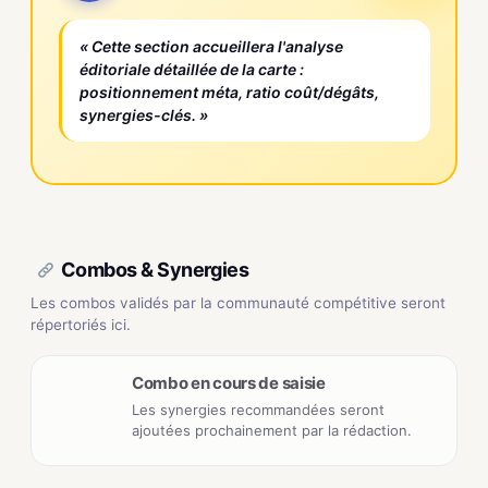
« Cette section accueillera l'analyse
éditoriale détaillée de la carte :
positionnement méta, ratio coût/dégâts,
synergies-clés. »
Combos & Synergies
Les combos validés par la communauté compétitive seront
répertoriés ici.
Combo en cours de saisie
Les synergies recommandées seront
ajoutées prochainement par la rédaction.