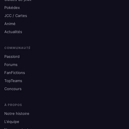
Pokédex
JCC / Cartes
Animé
Actualités
COMMUNAUTÉ
Passlord
Forums
FanFictions
TopTeams
Concours
À PROPOS
Notre histoire
L'équipe