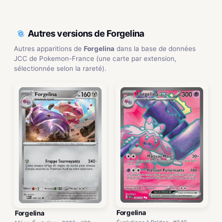
Autres versions de Forgelina
Autres apparitions de
Forgelina
dans la base de données
JCC de Pokemon-France (une carte par extension,
sélectionnée selon la rareté).
Forgelina
Forgelina