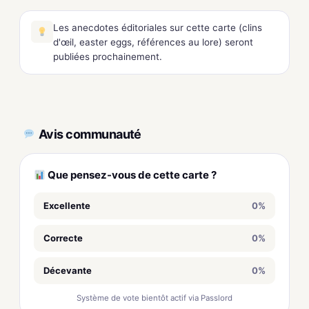
Les anecdotes éditoriales sur cette carte (clins
d'œil, easter eggs, références au lore) seront
publiées prochainement.
Avis communauté
Que pensez-vous de cette carte ?
Excellente
0%
Correcte
0%
Décevante
0%
Système de vote bientôt actif via Passlord