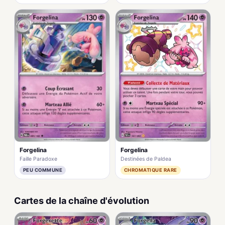
Forgelina
Forgelina
Faille Paradoxe
Destinées de Paldea
PEU COMMUNE
CHROMATIQUE RARE
Cartes de la chaîne d'évolution