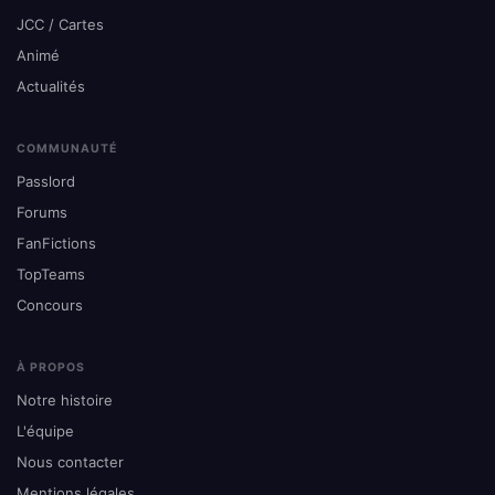
JCC / Cartes
Animé
Actualités
COMMUNAUTÉ
Passlord
Forums
FanFictions
TopTeams
Concours
À PROPOS
Notre histoire
L'équipe
Nous contacter
Mentions légales