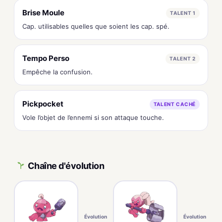
Brise Moule
TALENT 1
Cap. utilisables quelles que soient les cap. spé.
Tempo Perso
TALENT 2
Empêche la confusion.
Pickpocket
TALENT CACHÉ
Vole l’objet de l’ennemi si son attaque touche.
Chaîne d'évolution
Évolution
Évolution