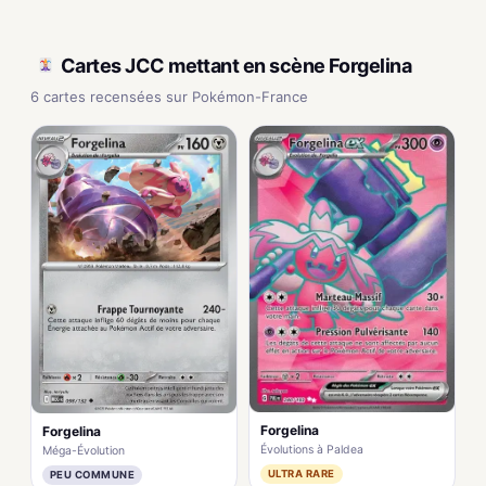
Cartes JCC mettant en scène Forgelina
6 cartes recensées sur Pokémon-France
Forgelina
Forgelina
Évolutions à Paldea
Méga-Évolution
ULTRA RARE
PEU COMMUNE