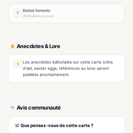
Statut formats
?
Vérification en cours
Anecdotes & Lore
Les anecdotes éditoriales sur cette carte (clins
d'œil, easter eggs, références au lore) seront
publiées prochainement.
Avis communauté
Que pensez-vous de cette carte ?