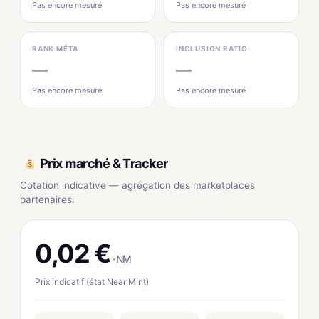
Pas encore mesuré
Pas encore mesuré
RANK MÉTA
INCLUSION RATIO
—
—
Pas encore mesuré
Pas encore mesuré
Prix marché & Tracker
Cotation indicative — agrégation des marketplaces
partenaires.
0,02 €
· NM
Prix indicatif (état Near Mint)