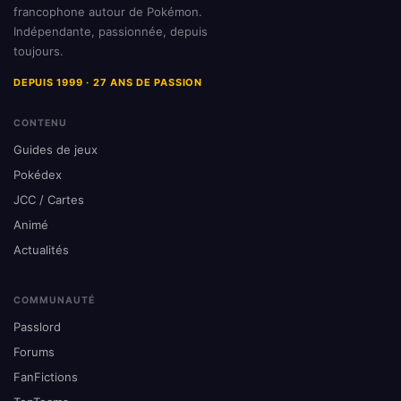
francophone autour de Pokémon.
Indépendante, passionnée, depuis
toujours.
DEPUIS 1999 · 27 ANS DE PASSION
CONTENU
Guides de jeux
Pokédex
JCC / Cartes
Animé
Actualités
COMMUNAUTÉ
Passlord
Forums
FanFictions