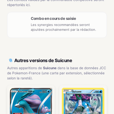
répertoriés ici.
Combo en cours de saisie
Les synergies recommandées seront
ajoutées prochainement par la rédaction.
Autres versions de Suicune
Autres apparitions de
Suicune
dans la base de données JCC
de Pokemon-France (une carte par extension, sélectionnée
selon la rareté).