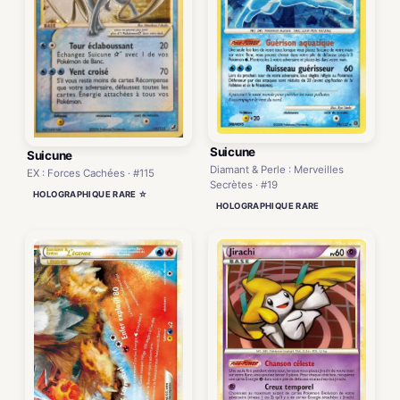
Suicune
Suicune
Diamant & Perle : Merveilles
EX : Forces Cachées · #115
Secrètes · #19
HOLOGRAPHIQUE RARE ☆
HOLOGRAPHIQUE RARE