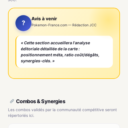
Avis à venir
?
Pokemon-France.com — Rédaction JCC
« Cette section accueillera l'analyse
éditoriale détaillée de la carte :
positionnement méta, ratio coût/dégâts,
synergies-clés. »
Combos & Synergies
Les combos validés par la communauté compétitive seront
répertoriés ici.