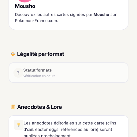
Mousho
Découvrez les autres cartes signées par
Mousho
sur
Pokemon-France.com.
Légalité par format
Statut formats
?
Vérification en cours
Anecdotes & Lore
Les anecdotes éditoriales sur cette carte (clins
d'œil, easter eggs, références au lore) seront
publiées prochainement.