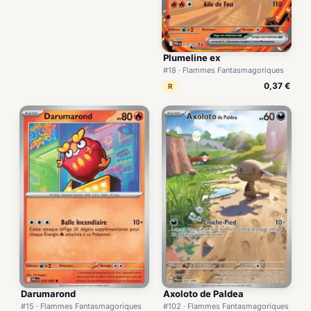
Plumeline ex
#18 · Flammes Fantasmagoriques
0,37 €
R
Darumarond
Axoloto de Paldea
#15 · Flammes Fantasmagoriques
#102 · Flammes Fantasmagoriques