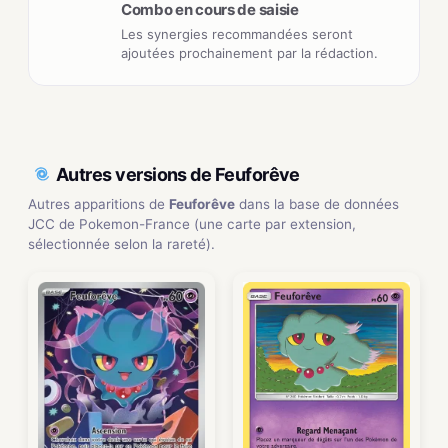
Combo en cours de saisie
Les synergies recommandées seront
ajoutées prochainement par la rédaction.
Autres versions de Feuforêve
Autres apparitions de
Feuforêve
dans la base de données
JCC de Pokemon-France (une carte par extension,
sélectionnée selon la rareté).