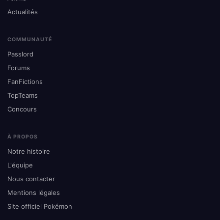
Actualités
COMMUNAUTÉ
Passlord
Forums
FanFictions
TopTeams
Concours
À PROPOS
Notre histoire
L'équipe
Nous contacter
Mentions légales
Site officiel Pokémon