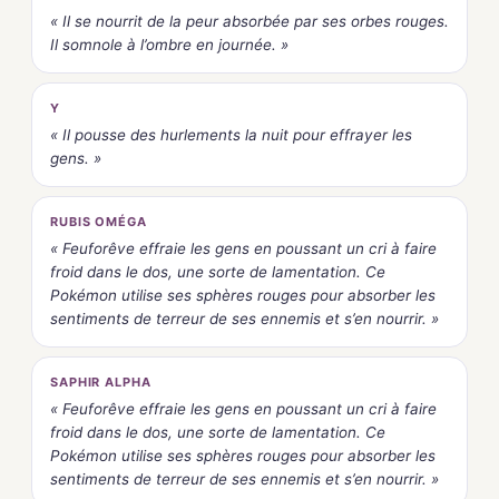
« Il se nourrit de la peur absorbée par ses orbes rouges.
Il somnole à l’ombre en journée. »
Y
« Il pousse des hurlements la nuit pour effrayer les
gens. »
RUBIS OMÉGA
« Feuforêve effraie les gens en poussant un cri à faire
froid dans le dos, une sorte de lamentation. Ce
Pokémon utilise ses sphères rouges pour absorber les
sentiments de terreur de ses ennemis et s’en nourrir. »
SAPHIR ALPHA
« Feuforêve effraie les gens en poussant un cri à faire
froid dans le dos, une sorte de lamentation. Ce
Pokémon utilise ses sphères rouges pour absorber les
sentiments de terreur de ses ennemis et s’en nourrir. »