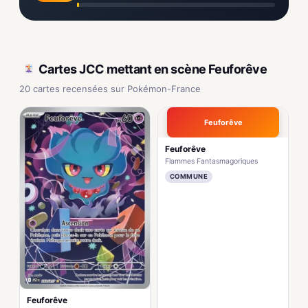
Cartes JCC mettant en scène Feuforêve
20 cartes recensées sur Pokémon-France
Feuforêve
Feuforêve
Flammes Fantasmagoriques
COMMUNE
Feuforêve