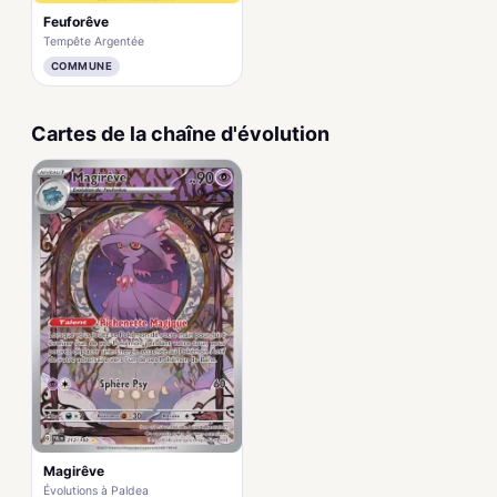
Feuforêve
Tempête Argentée
COMMUNE
Cartes de la chaîne d'évolution
Magirêve
Évolutions à Paldea