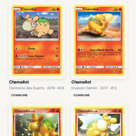
Chamallot
Chamallot
Harmonie des Esprits · 2019 · #23
Invasion Carmin · 2017 · #13
COMMUNE
COMMUNE