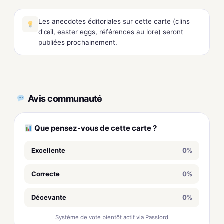
Les anecdotes éditoriales sur cette carte (clins
d'œil, easter eggs, références au lore) seront
publiées prochainement.
Avis communauté
Que pensez-vous de cette carte ?
Excellente
0%
Correcte
0%
Décevante
0%
Système de vote bientôt actif via Passlord