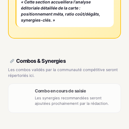
« Cette section accueillera l'analyse
éditoriale détaillée de la carte :
positionnement méta, ratio coût/dégâts,
synergies-clés. »
Combos & Synergies
Les combos validés par la communauté compétitive seront
répertoriés ici.
Combo en cours de saisie
Les synergies recommandées seront
ajoutées prochainement par la rédaction.