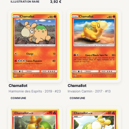
3,92 €
ILLUSTRATION RARE
Chamallot
Chamallot
Harmonie des Esprits · 2019 · #23
Invasion Carmin · 2017 · #13
COMMUNE
COMMUNE