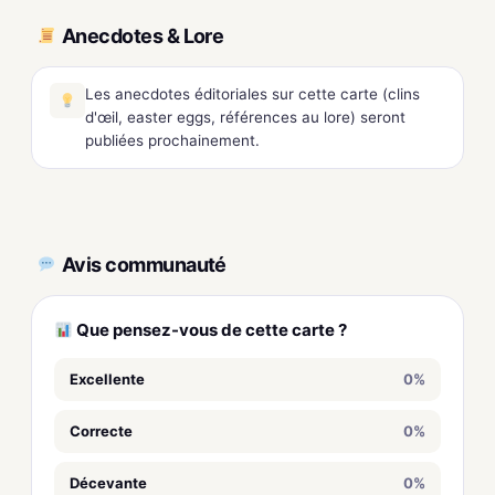
Anecdotes & Lore
Les anecdotes éditoriales sur cette carte (clins
d'œil, easter eggs, références au lore) seront
publiées prochainement.
Avis communauté
Que pensez-vous de cette carte ?
Excellente
0%
Correcte
0%
Décevante
0%