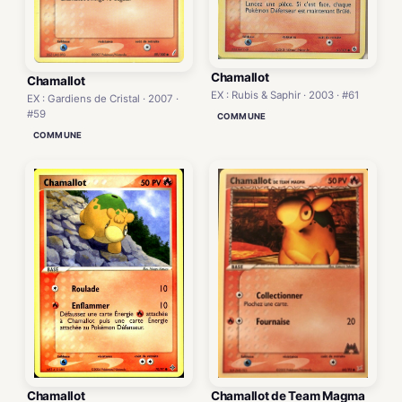
Chamallot
Chamallot
EX : Rubis & Saphir · 2003 · #61
EX : Gardiens de Cristal · 2007 ·
#59
COMMUNE
COMMUNE
Chamallot
Chamallot de Team Magma