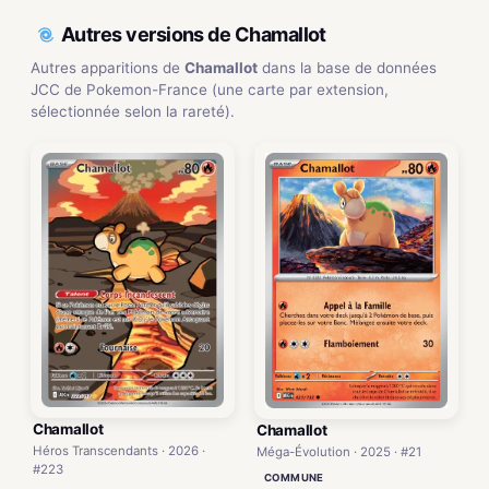
Autres versions de Chamallot
Autres apparitions de
Chamallot
dans la base de données
JCC de Pokemon-France (une carte par extension,
sélectionnée selon la rareté).
Chamallot
Chamallot
Héros Transcendants · 2026 ·
Méga-Évolution · 2025 · #21
#223
COMMUNE