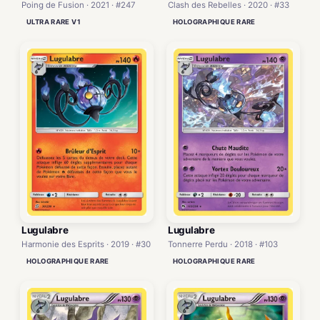
Poing de Fusion · 2021 · #247
Clash des Rebelles · 2020 · #33
ULTRA RARE V1
HOLOGRAPHIQUE RARE
Lugulabre
Lugulabre
Harmonie des Esprits · 2019 · #30
Tonnerre Perdu · 2018 · #103
HOLOGRAPHIQUE RARE
HOLOGRAPHIQUE RARE