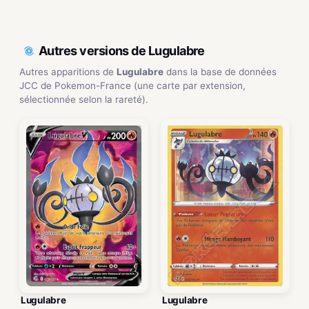
Autres versions de Lugulabre
Autres apparitions de
Lugulabre
dans la base de données
JCC de Pokemon-France (une carte par extension,
sélectionnée selon la rareté).
Lugulabre
Lugulabre