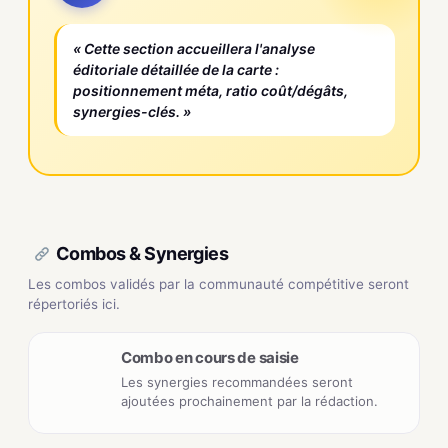
« Cette section accueillera l'analyse
éditoriale détaillée de la carte :
positionnement méta, ratio coût/dégâts,
synergies-clés. »
Combos & Synergies
Les combos validés par la communauté compétitive seront
répertoriés ici.
Combo en cours de saisie
Les synergies recommandées seront
ajoutées prochainement par la rédaction.