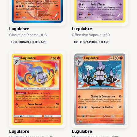
Lugulabre
Lugulabre
Glaciation Plasma · #16
Offensive Vapeur · #50
HOLOGRAPHIQUE RARE
HOLOGRAPHIQUE RARE
Lugulabre
Lugulabre