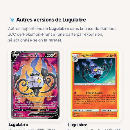
Autres versions de Lugulabre
Autres apparitions de
Lugulabre
dans la base de données
JCC de Pokemon-France (une carte par extension,
sélectionnée selon la rareté).
Lugulabre
Lugulabre