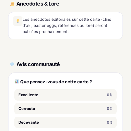
Anecdotes & Lore
Les anecdotes éditoriales sur cette carte (clins
d'œil, easter eggs, références au lore) seront
publiées prochainement.
Avis communauté
Que pensez-vous de cette carte ?
Excellente
0%
Correcte
0%
Décevante
0%