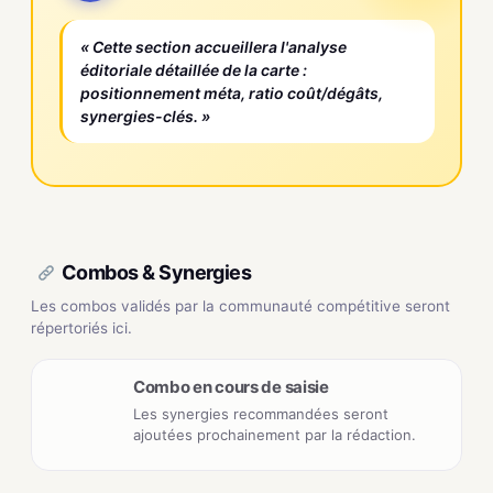
« Cette section accueillera l'analyse
éditoriale détaillée de la carte :
positionnement méta, ratio coût/dégâts,
synergies-clés. »
Combos & Synergies
Les combos validés par la communauté compétitive seront
répertoriés ici.
Combo en cours de saisie
Les synergies recommandées seront
ajoutées prochainement par la rédaction.