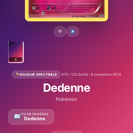
♡
C
·
#70 / 122
·
Sortie : 8 novembre 2014
VIGUEUR SPECTRALE
Dedenne
Pokémon
FICHE POKÉDEX
Dedenne