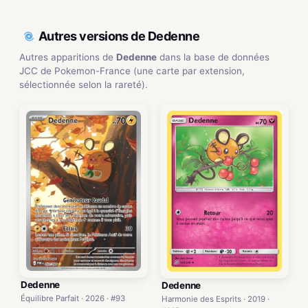
Autres versions de Dedenne
Autres apparitions de
Dedenne
dans la base de données
JCC de Pokemon-France (une carte par extension,
sélectionnée selon la rareté).
Dedenne
Dedenne
Équilibre Parfait · 2026 · #93
Harmonie des Esprits · 2019 ·