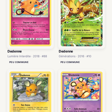
Dedenne
Dedenne
Générations · 2016 · #10
Lumière Interdite · 2018 · #88
PEU COMMUNE
PEU COMMUNE