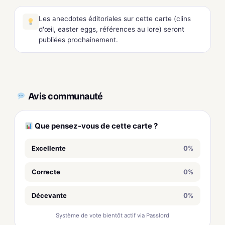
Les anecdotes éditoriales sur cette carte (clins
d'œil, easter eggs, références au lore) seront
publiées prochainement.
Avis communauté
Que pensez-vous de cette carte ?
Excellente
0%
Correcte
0%
Décevante
0%
Système de vote bientôt actif via Passlord