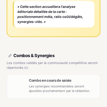
« Cette section accueillera l'analyse
éditoriale détaillée de la carte :
positionnement méta, ratio coût/dégâts,
synergies-clés. »
Combos & Synergies
Les combos validés par la communauté compétitive seront
répertoriés ici.
Combo en cours de saisie
Les synergies recommandées seront
ajoutées prochainement par la rédaction.