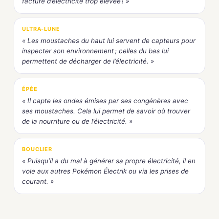
facture d’électricité trop élevée ! »
ULTRA-LUNE
« Les moustaches du haut lui servent de capteurs pour
inspecter son environnement ; celles du bas lui
permettent de décharger de l’électricité. »
ÉPÉE
« Il capte les ondes émises par ses congénères avec
ses moustaches. Cela lui permet de savoir où trouver
de la nourriture ou de l’électricité. »
BOUCLIER
« Puisqu’il a du mal à générer sa propre électricité, il en
vole aux autres Pokémon Électrik ou via les prises de
courant. »