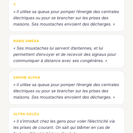
Y
« Il utilise sa queue pour pomper l’énergie des centrales
électriques ou pour se brancher sur les prises des
maisons. Ses moustaches envoient des décharges. »
RUBIS OMÉGA
« Ses moustaches lui servent d’antennes, et lui
permettent d’envoyer et de recevoir des signaux pour
communiquer à distance avec ses congénères. »
SAPHIR ALPHA
« Il utilise sa queue pour pomper l’énergie des centrales
électriques ou pour se brancher sur les prises des
maisons. Ses moustaches envoient des décharges. »
ULTRA-SOLEIL
« Il s’introduit chez les gens pour voler l’électricité via
les prises de courant. On sait qui blâmer en cas de