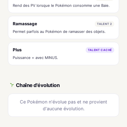
Rend des PV lorsque le Pokémon consomme une Baie.
Ramassage
TALENT 2
Permet parfois au Pokémon de ramasser des objets.
Plus
TALENT CACHÉ
Puissance + avec MINUS.
Chaîne d'évolution
Ce Pokémon n'évolue pas et ne provient
d'aucune évolution.