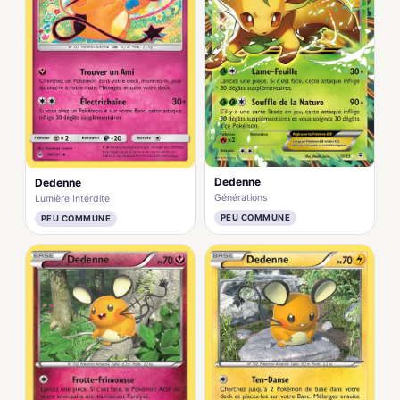
Dedenne
Dedenne
Générations
Lumière Interdite
PEU COMMUNE
PEU COMMUNE