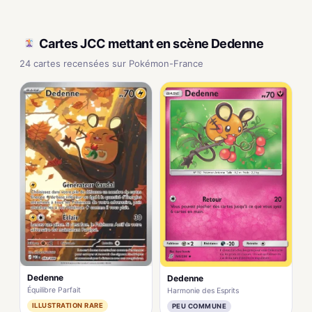
Cartes JCC mettant en scène Dedenne
24 cartes recensées sur Pokémon-France
Dedenne
Dedenne
Équilibre Parfait
Harmonie des Esprits
ILLUSTRATION RARE
PEU COMMUNE