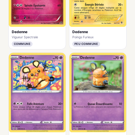
Dedenne
Dedenne
Vigueur Spectrale
Poings Furieux
COMMUNE
PEU COMMUNE