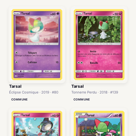
Tarsal
Tarsal
Éclipse Cosmique · 2019 · #80
Tonnerre Perdu · 2018 · #139
COMMUNE
COMMUNE