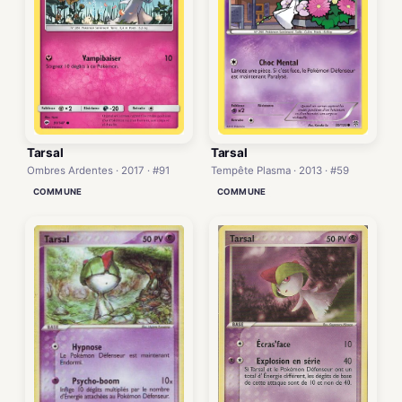
Tarsal
Tarsal
Tempête Plasma · 2013 · #59
Ombres Ardentes · 2017 · #91
COMMUNE
COMMUNE