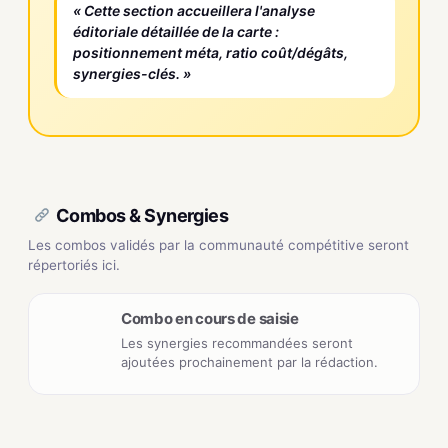
« Cette section accueillera l'analyse
éditoriale détaillée de la carte :
positionnement méta, ratio coût/dégâts,
synergies-clés. »
Combos & Synergies
Les combos validés par la communauté compétitive seront
répertoriés ici.
Combo en cours de saisie
Les synergies recommandées seront
ajoutées prochainement par la rédaction.