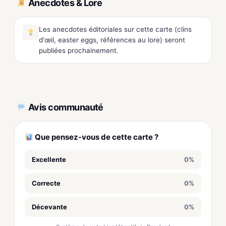
Anecdotes & Lore
Les anecdotes éditoriales sur cette carte (clins
d'œil, easter eggs, références au lore) seront
publiées prochainement.
Avis communauté
Que pensez-vous de cette carte ?
Excellente
0%
Correcte
0%
Décevante
0%