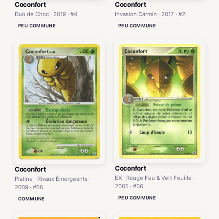
Coconfort
Coconfort
Duo de Choc · 2019 · #4
Invasion Carmin · 2017 · #2
PEU COMMUNE
PEU COMMUNE
Coconfort
Coconfort
EX : Rouge Feu & Vert Feuille ·
Platine : Rivaux Émergeants ·
2005 · #36
2009 · #66
PEU COMMUNE
COMMUNE