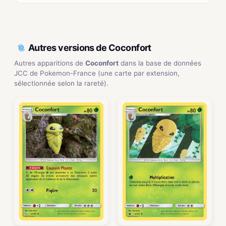
Autres versions de Coconfort
Autres apparitions de
Coconfort
dans la base de données
JCC de Pokemon-France (une carte par extension,
sélectionnée selon la rareté).