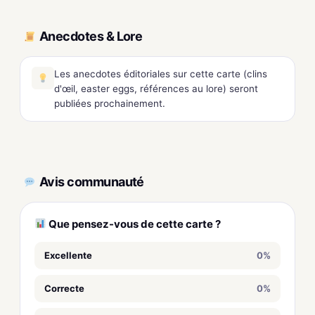
Anecdotes & Lore
Les anecdotes éditoriales sur cette carte (clins
d'œil, easter eggs, références au lore) seront
publiées prochainement.
Avis communauté
Que pensez-vous de cette carte ?
Excellente
0%
Correcte
0%