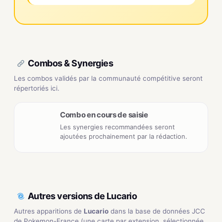
Combos & Synergies
Les combos validés par la communauté compétitive seront
répertoriés ici.
Combo en cours de saisie
Les synergies recommandées seront
ajoutées prochainement par la rédaction.
Autres versions de Lucario
Autres apparitions de
Lucario
dans la base de données JCC
de Pokemon-France (une carte par extension, sélectionnée