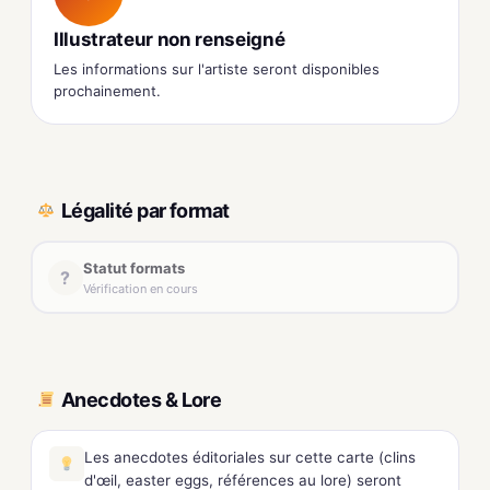
Illustrateur non renseigné
Les informations sur l'artiste seront disponibles
prochainement.
Légalité par format
Statut formats
?
Vérification en cours
Anecdotes & Lore
Les anecdotes éditoriales sur cette carte (clins
d'œil, easter eggs, références au lore) seront