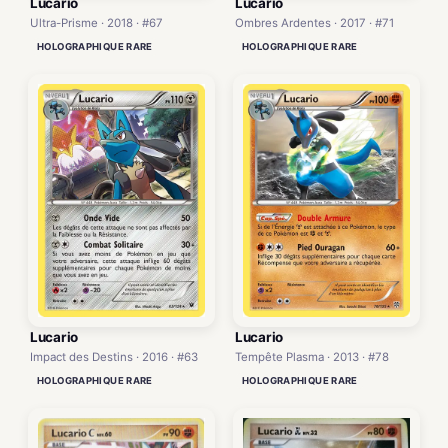
Lucario
Lucario
Ultra-Prisme · 2018 · #67
Ombres Ardentes · 2017 · #71
HOLOGRAPHIQUE RARE
HOLOGRAPHIQUE RARE
Lucario
Lucario
Impact des Destins · 2016 · #63
Tempête Plasma · 2013 · #78
HOLOGRAPHIQUE RARE
HOLOGRAPHIQUE RARE