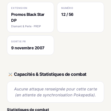
EXTENSION
NUMÉRO
Promos Black Star
12 / 56
DP
Diamant & Perle · PRDP
SORTIE FR
9 novembre 2007
Capacités & Statistiques de combat
Aucune attaque renseignée pour cette carte
(en attente de synchronisation Pokepedia).
Statistiques de combat