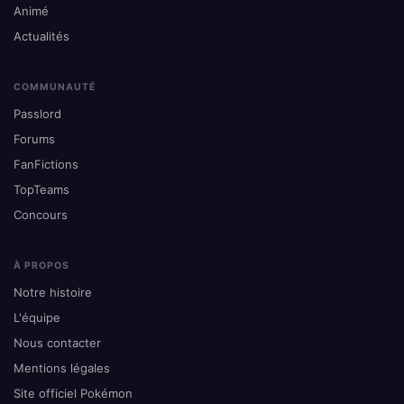
Animé
Actualités
COMMUNAUTÉ
Passlord
Forums
FanFictions
TopTeams
Concours
À PROPOS
Notre histoire
L'équipe
Nous contacter
Mentions légales
Site officiel Pokémon