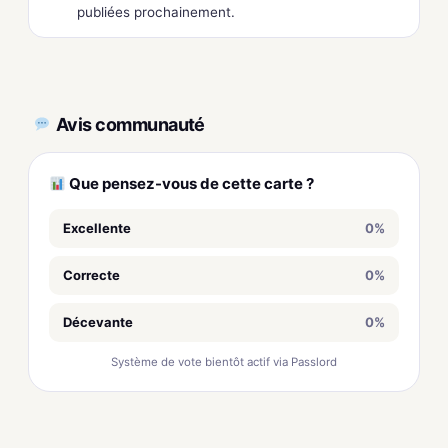
publiées prochainement.
Avis communauté
Que pensez-vous de cette carte ?
Excellente
0%
Correcte
0%
Décevante
0%
Système de vote bientôt actif via Passlord