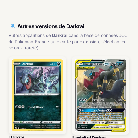
Autres versions de Darkrai
Autres apparitions de
Darkrai
dans la base de données JCC
de Pokemon-France (une carte par extension, sélectionnée
selon la rareté).
Darkrai
Noctali et Darkrai