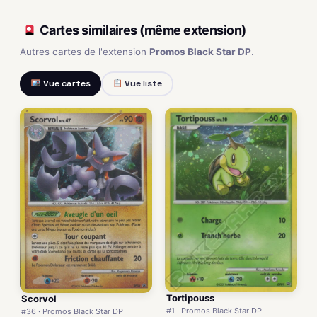
Cartes similaires (même extension)
Autres cartes de l'extension
Promos Black Star DP
.
Vue cartes
Vue liste
Tortipouss
Scorvol
#1 · Promos Black Star DP
#36 · Promos Black Star DP