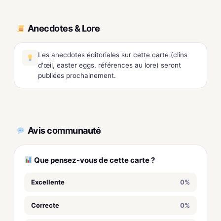
Anecdotes & Lore
Les anecdotes éditoriales sur cette carte (clins
d'œil, easter eggs, références au lore) seront
publiées prochainement.
Avis communauté
Que pensez-vous de cette carte ?
Excellente
0%
Correcte
0%