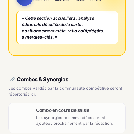
« Cette section accueillera l'analyse
éditoriale détaillée de la carte :
positionnement méta, ratio coût/dégâts,
synergies-clés. »
Combos & Synergies
Les combos validés par la communauté compétitive seront
répertoriés ici.
Combo en cours de saisie
Les synergies recommandées seront
ajoutées prochainement par la rédaction.