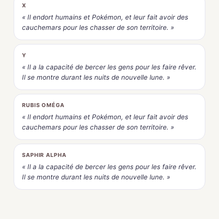
X
« Il endort humains et Pokémon, et leur fait avoir des
cauchemars pour les chasser de son territoire. »
Y
« Il a la capacité de bercer les gens pour les faire rêver.
Il se montre durant les nuits de nouvelle lune. »
RUBIS OMÉGA
« Il endort humains et Pokémon, et leur fait avoir des
cauchemars pour les chasser de son territoire. »
SAPHIR ALPHA
« Il a la capacité de bercer les gens pour les faire rêver.
Il se montre durant les nuits de nouvelle lune. »