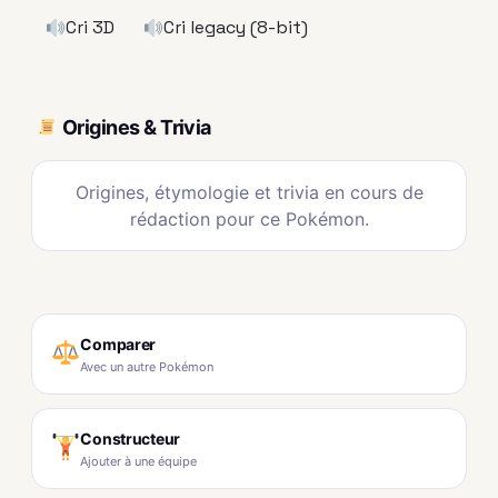
Cri 3D
Cri legacy (8-bit)
Origines & Trivia
Origines, étymologie et trivia en cours de
rédaction pour ce Pokémon.
Comparer
Avec un autre Pokémon
Constructeur
Ajouter à une équipe