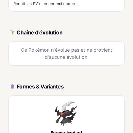
Réduit les PV d'un ennemi endormi.
Chaîne d'évolution
Ce Pokémon n'évolue pas et ne provient
d'aucune évolution.
Formes & Variantes
Forme standard