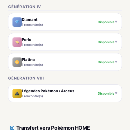
GÉNÉRATION IV
Diamant
Disponible
▼
1 rencontre(s)
Perle
Disponible
▼
1 rencontre(s)
Platine
Disponible
▼
1 rencontre(s)
GÉNÉRATION VIII
Légendes Pokémon : Arceus
Disponible
▼
1 rencontre(s)
Transfert vers Pokémon HOME