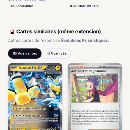
ILLUSTRATION RARE
PEU COMMUNE
Cartes similaires (même extension)
Autres cartes de l'extension
Évolutions Prismatiques
.
Vue cartes
Vue liste