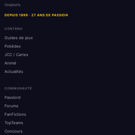
toujours.
DEPUIS 1999 · 27 ANS DE PASSION
CONTENU
Guides de jeux
Pokédex
JCC / Cartes
Animé
Actualités
COMMUNAUTÉ
Passlord
Forums
FanFictions
TopTeams
Concours