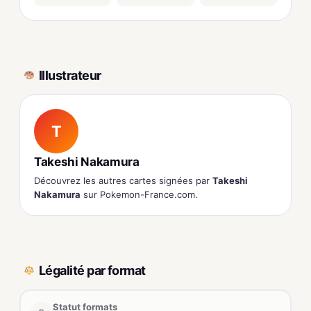
Illustrateur
T
Takeshi Nakamura
Découvrez les autres cartes signées par
Takeshi
Nakamura
sur Pokemon-France.com.
Légalité par format
Statut formats