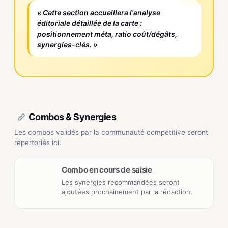
« Cette section accueillera l'analyse
éditoriale détaillée de la carte :
positionnement méta, ratio coût/dégâts,
synergies-clés. »
Combos & Synergies
Les combos validés par la communauté compétitive seront
répertoriés ici.
Combo en cours de saisie
Les synergies recommandées seront
ajoutées prochainement par la rédaction.