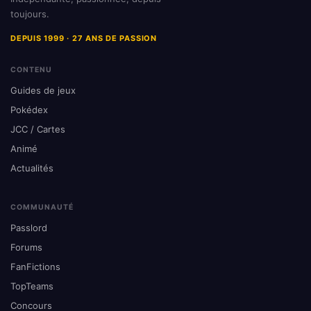
toujours.
DEPUIS 1999 · 27 ANS DE PASSION
CONTENU
Guides de jeux
Pokédex
JCC / Cartes
Animé
Actualités
COMMUNAUTÉ
Passlord
Forums
FanFictions
TopTeams
Concours