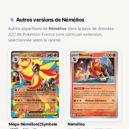
Autres versions de Némélios
Autres apparitions de
Némélios
dans la base de données
JCC de Pokemon-France (une carte par extension,
sélectionnée selon la rareté).
Méga-Némélios{{Symbole
Némélios