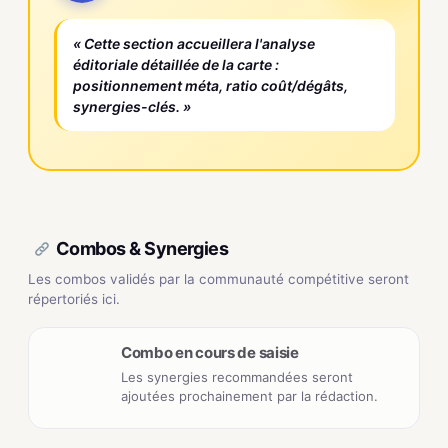
« Cette section accueillera l'analyse
éditoriale détaillée de la carte :
positionnement méta, ratio coût/dégâts,
synergies-clés. »
Combos & Synergies
Les combos validés par la communauté compétitive seront
répertoriés ici.
Combo en cours de saisie
Les synergies recommandées seront
ajoutées prochainement par la rédaction.