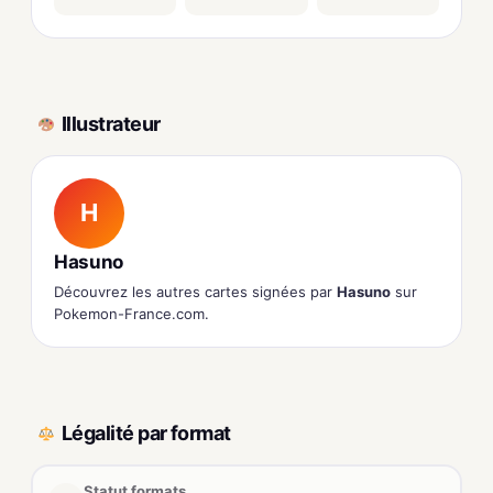
Illustrateur
H
Hasuno
Découvrez les autres cartes signées par
Hasuno
sur
Pokemon-France.com.
Légalité par format
Statut formats