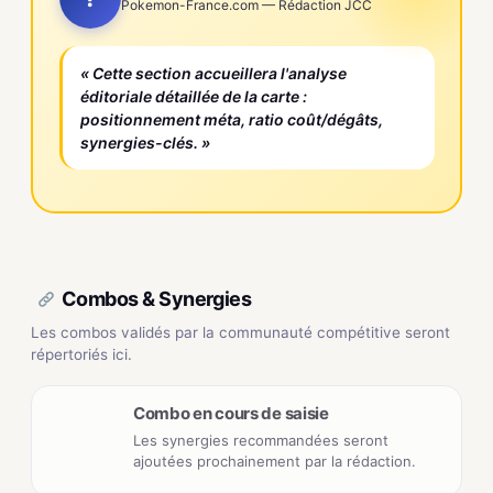
Pokemon-France.com — Rédaction JCC
« Cette section accueillera l'analyse
éditoriale détaillée de la carte :
positionnement méta, ratio coût/dégâts,
synergies-clés. »
Combos & Synergies
Les combos validés par la communauté compétitive seront
répertoriés ici.
Combo en cours de saisie
Les synergies recommandées seront
ajoutées prochainement par la rédaction.