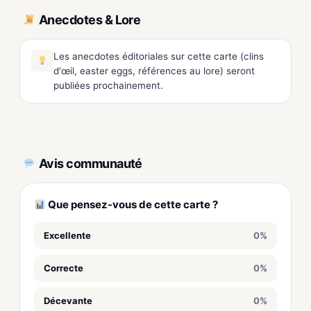
Anecdotes & Lore
Les anecdotes éditoriales sur cette carte (clins
d'œil, easter eggs, références au lore) seront
publiées prochainement.
Avis communauté
Que pensez-vous de cette carte ?
Excellente
0%
Correcte
0%
Décevante
0%