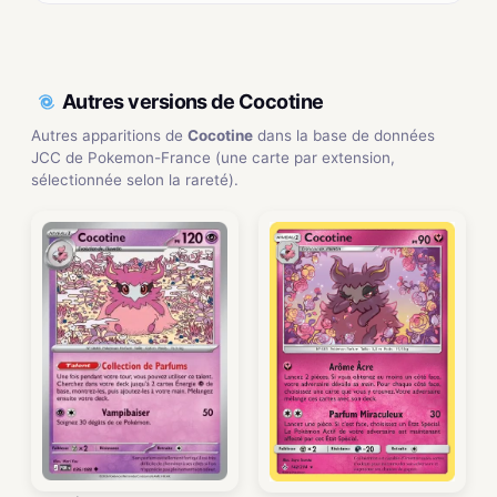
Autres versions de Cocotine
Autres apparitions de
Cocotine
dans la base de données
JCC de Pokemon-France (une carte par extension,
sélectionnée selon la rareté).