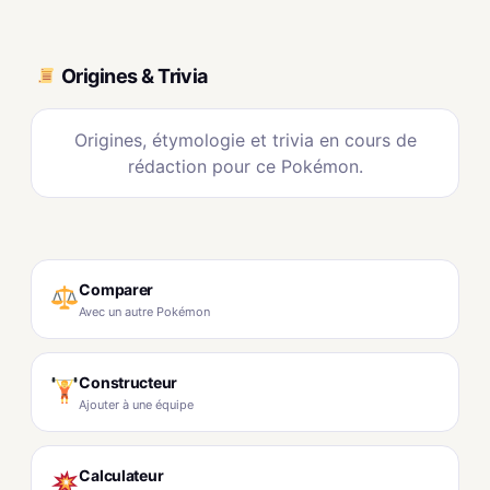
Origines & Trivia
Origines, étymologie et trivia en cours de
rédaction pour ce Pokémon.
Comparer
Avec un autre Pokémon
Constructeur
Ajouter à une équipe
Calculateur