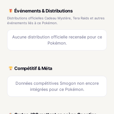
Événements & Distributions
Distributions officielles Cadeau Mystère, Tera Raids et autres
événements liés à ce Pokémon.
Aucune distribution officielle recensée pour ce
Pokémon.
Compétitif & Méta
Données compétitives Smogon non encore
intégrées pour ce Pokémon.