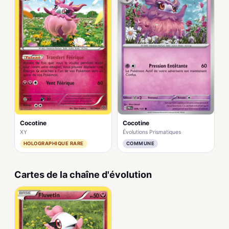
Cocotine
Cocotine
XY
Évolutions Prismatiques
HOLOGRAPHIQUE RARE
COMMUNE
Cartes de la chaîne d'évolution