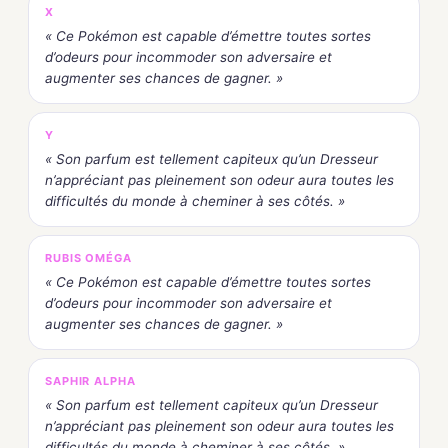
X
« Ce Pokémon est capable d’émettre toutes sortes
d’odeurs pour incommoder son adversaire et
augmenter ses chances de gagner. »
Y
« Son parfum est tellement capiteux qu’un Dresseur
n’appréciant pas pleinement son odeur aura toutes les
difficultés du monde à cheminer à ses côtés. »
RUBIS OMÉGA
« Ce Pokémon est capable d’émettre toutes sortes
d’odeurs pour incommoder son adversaire et
augmenter ses chances de gagner. »
SAPHIR ALPHA
« Son parfum est tellement capiteux qu’un Dresseur
n’appréciant pas pleinement son odeur aura toutes les
difficultés du monde à cheminer à ses côtés. »