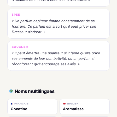
ÉPÉE
« Un parfum capiteux émane constamment de sa
fourrure. Ce parfum est si fort qu’il peut priver son
Dresseur d’odorat. »
BOUCLIER
« Il peut émettre une puanteur si infâme qu’elle prive
ses ennemis de leur combativité, ou un parfum si
réconfortant qu’il encourage ses alliés. »
Noms multilingues
FRANÇAIS
ENGLISH
Cocotine
Aromatisse