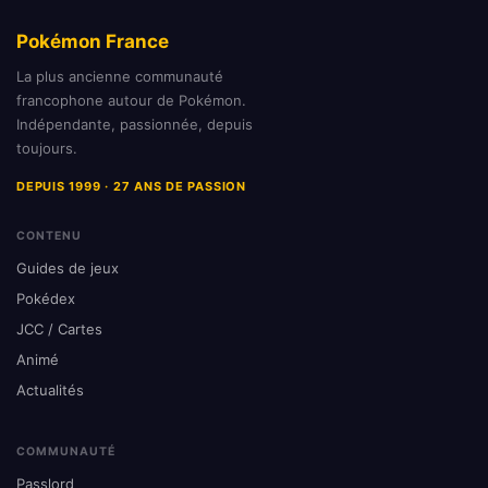
Pokémon France
La plus ancienne communauté
francophone autour de Pokémon.
Indépendante, passionnée, depuis
toujours.
DEPUIS 1999 · 27 ANS DE PASSION
CONTENU
Guides de jeux
Pokédex
JCC / Cartes
Animé
Actualités
COMMUNAUTÉ
Passlord