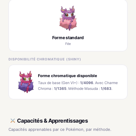
Forme standard
Fée
DISPONIBILITÉ CHROMATIQUE (SHINY)
Forme chromatique disponible
Taux de base (Gen VI+) :
1/4096
. Avec Charme
Chroma :
1/1365
. Méthode Masuda :
1/683
.
Capacités & Apprentissages
Capacités apprenables par ce Pokémon, par méthode.