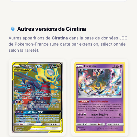
Autres versions de Giratina
Autres apparitions de
Giratina
dans la base de données JCC
de Pokemon-France (une carte par extension, sélectionnée
selon la rareté).