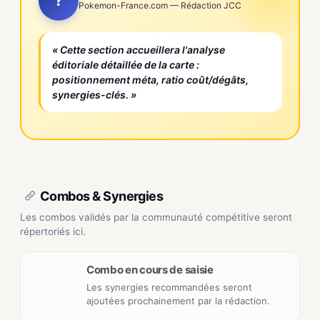
?
Pokemon-France.com — Rédaction JCC
« Cette section accueillera l'analyse
éditoriale détaillée de la carte :
positionnement méta, ratio coût/dégâts,
synergies-clés. »
Combos & Synergies
Les combos validés par la communauté compétitive seront
répertoriés ici.
Combo en cours de saisie
Les synergies recommandées seront
ajoutées prochainement par la rédaction.