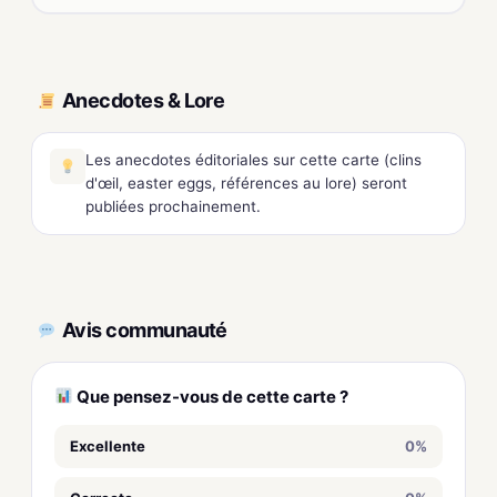
Anecdotes & Lore
Les anecdotes éditoriales sur cette carte (clins
d'œil, easter eggs, références au lore) seront
publiées prochainement.
Avis communauté
Que pensez-vous de cette carte ?
Excellente
0%