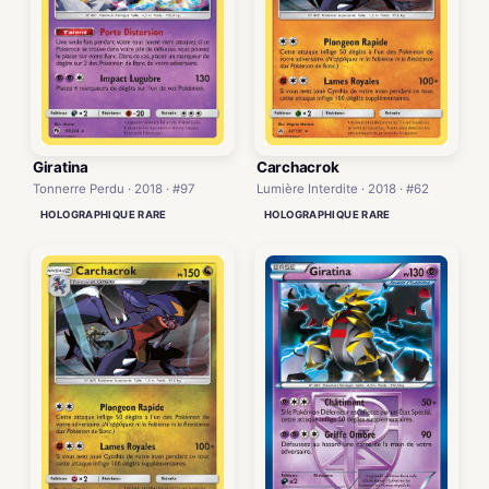
Giratina
Carchacrok
Tonnerre Perdu · 2018 · #97
Lumière Interdite · 2018 · #62
HOLOGRAPHIQUE RARE
HOLOGRAPHIQUE RARE