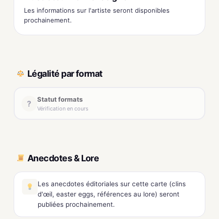
Les informations sur l'artiste seront disponibles
prochainement.
Légalité par format
Statut formats
?
Vérification en cours
Anecdotes & Lore
Les anecdotes éditoriales sur cette carte (clins
d'œil, easter eggs, références au lore) seront
publiées prochainement.